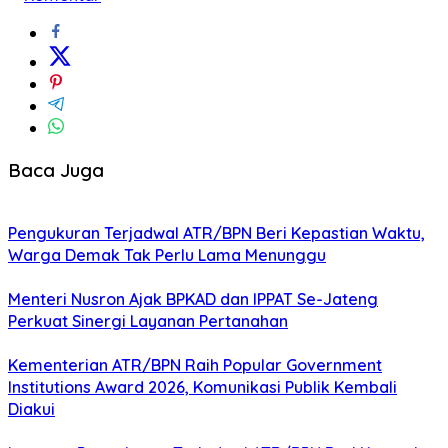
Baca Juga
Pengukuran Terjadwal ATR/BPN Beri Kepastian Waktu,
Warga Demak Tak Perlu Lama Menunggu
Menteri Nusron Ajak BPKAD dan IPPAT Se-Jateng
Perkuat Sinergi Layanan Pertanahan
Kementerian ATR/BPN Raih Popular Government
Institutions Award 2026, Komunikasi Publik Kembali
Diakui