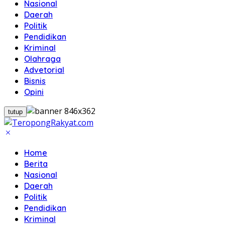
Nasional
Daerah
Politik
Pendidikan
Kriminal
Olahraga
Advetorial
Bisnis
Opini
tutup
Home
Berita
Nasional
Daerah
Politik
Pendidikan
Kriminal