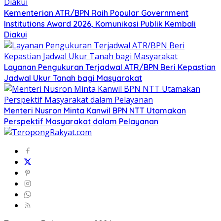
Kementerian ATR/BPN Raih Popular Government
Institutions Award 2026, Komunikasi Publik Kembali
Diakui
Layanan Pengukuran Terjadwal ATR/BPN Beri Kepastian
Jadwal Ukur Tanah bagi Masyarakat
Menteri Nusron Minta Kanwil BPN NTT Utamakan
Perspektif Masyarakat dalam Pelayanan