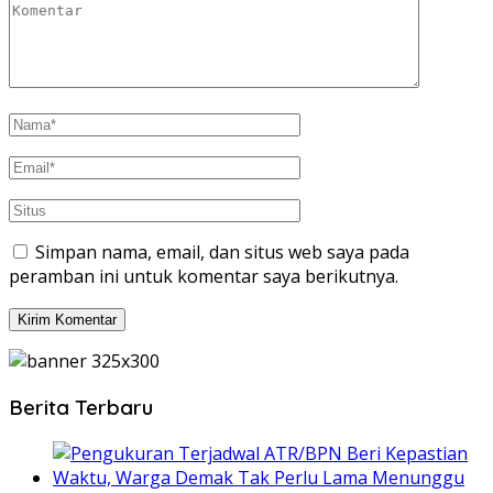
Simpan nama, email, dan situs web saya pada
peramban ini untuk komentar saya berikutnya.
Berita Terbaru