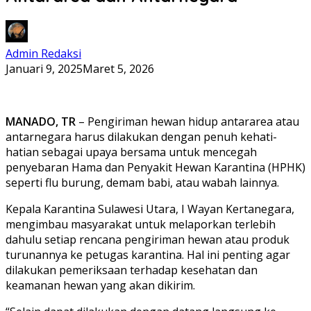
Admin Redaksi
Januari 9, 2025
Maret 5, 2026
MANADO, TR
– Pengiriman hewan hidup antararea atau
antarnegara harus dilakukan dengan penuh kehati-
hatian sebagai upaya bersama untuk mencegah
penyebaran Hama dan Penyakit Hewan Karantina (HPHK)
seperti flu burung, demam babi, atau wabah lainnya.
Kepala Karantina Sulawesi Utara, I Wayan Kertanegara,
mengimbau masyarakat untuk melaporkan terlebih
dahulu setiap rencana pengiriman hewan atau produk
turunannya ke petugas karantina. Hal ini penting agar
dilakukan pemeriksaan terhadap kesehatan dan
keamanan hewan yang akan dikirim.