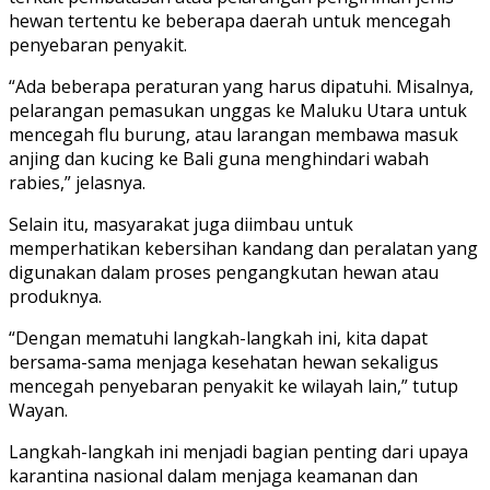
hewan tertentu ke beberapa daerah untuk mencegah
penyebaran penyakit.
“Ada beberapa peraturan yang harus dipatuhi. Misalnya,
pelarangan pemasukan unggas ke Maluku Utara untuk
mencegah flu burung, atau larangan membawa masuk
anjing dan kucing ke Bali guna menghindari wabah
rabies,” jelasnya.
Selain itu, masyarakat juga diimbau untuk
memperhatikan kebersihan kandang dan peralatan yang
digunakan dalam proses pengangkutan hewan atau
produknya.
“Dengan mematuhi langkah-langkah ini, kita dapat
bersama-sama menjaga kesehatan hewan sekaligus
mencegah penyebaran penyakit ke wilayah lain,” tutup
Wayan.
Langkah-langkah ini menjadi bagian penting dari upaya
karantina nasional dalam menjaga keamanan dan