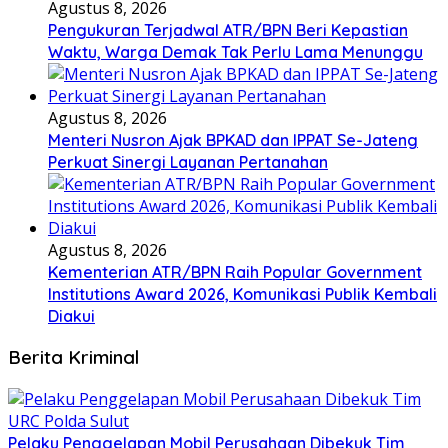
Agustus 8, 2026
Pengukuran Terjadwal ATR/BPN Beri Kepastian
Waktu, Warga Demak Tak Perlu Lama Menunggu
Agustus 8, 2026
Menteri Nusron Ajak BPKAD dan IPPAT Se-Jateng
Perkuat Sinergi Layanan Pertanahan
Agustus 8, 2026
Kementerian ATR/BPN Raih Popular Government
Institutions Award 2026, Komunikasi Publik Kembali
Diakui
Berita Kriminal
​Pelaku Penggelapan Mobil Perusahaan Dibekuk Tim