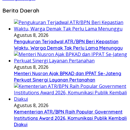
Berita Daerah
Agustus 8, 2026
Pengukuran Terjadwal ATR/BPN Beri Kepastian
Waktu, Warga Demak Tak Perlu Lama Menunggu
Agustus 8, 2026
Menteri Nusron Ajak BPKAD dan IPPAT Se-Jateng
Perkuat Sinergi Layanan Pertanahan
Agustus 8, 2026
Kementerian ATR/BPN Raih Popular Government
Institutions Award 2026, Komunikasi Publik Kembali
Diakui