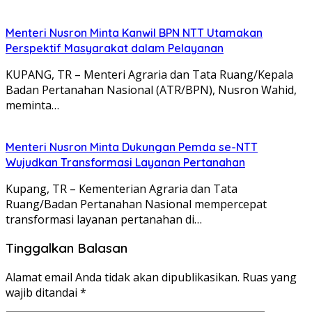
Menteri Nusron Minta Kanwil BPN NTT Utamakan
Perspektif Masyarakat dalam Pelayanan
KUPANG, TR – Menteri Agraria dan Tata Ruang/Kepala
Badan Pertanahan Nasional (ATR/BPN), Nusron Wahid,
meminta…
Menteri Nusron Minta Dukungan Pemda se-NTT
Wujudkan Transformasi Layanan Pertanahan
Kupang, TR – Kementerian Agraria dan Tata
Ruang/Badan Pertanahan Nasional mempercepat
transformasi layanan pertanahan di…
Tinggalkan Balasan
Alamat email Anda tidak akan dipublikasikan.
Ruas yang
wajib ditandai
*