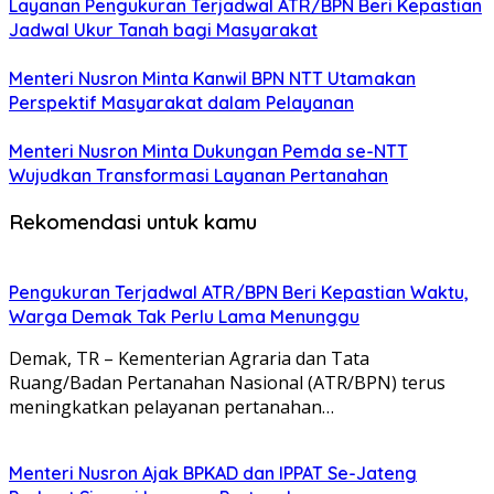
Layanan Pengukuran Terjadwal ATR/BPN Beri Kepastian
Jadwal Ukur Tanah bagi Masyarakat
Menteri Nusron Minta Kanwil BPN NTT Utamakan
Perspektif Masyarakat dalam Pelayanan
Menteri Nusron Minta Dukungan Pemda se-NTT
Wujudkan Transformasi Layanan Pertanahan
Rekomendasi untuk kamu
Pengukuran Terjadwal ATR/BPN Beri Kepastian Waktu,
Warga Demak Tak Perlu Lama Menunggu
Demak, TR – Kementerian Agraria dan Tata
Ruang/Badan Pertanahan Nasional (ATR/BPN) terus
meningkatkan pelayanan pertanahan…
Menteri Nusron Ajak BPKAD dan IPPAT Se-Jateng