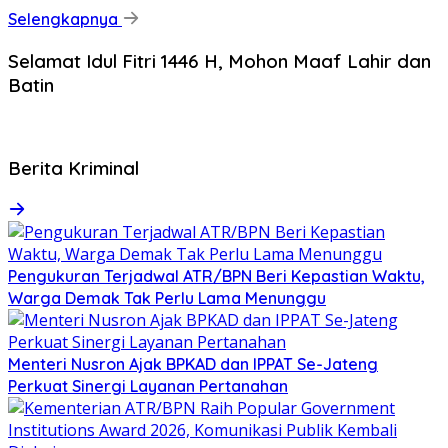
Selengkapnya
Selamat Idul Fitri 1446 H, Mohon Maaf Lahir dan
Batin
Berita Kriminal
Pengukuran Terjadwal ATR/BPN Beri Kepastian Waktu,
Warga Demak Tak Perlu Lama Menunggu
Menteri Nusron Ajak BPKAD dan IPPAT Se-Jateng
Perkuat Sinergi Layanan Pertanahan