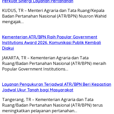
Perkuat Sinergi Layanan Pertanahan
KUDUS, TR – Menteri Agraria dan Tata Ruang/Kepala
Badan Pertanahan Nasional (ATR/BPN) Nusron Wahid
mengajak…
Kementerian ATR/BPN Raih Popular Government
Institutions Award 2026, Komunikasi Publik Kembali
Diakui
JAKARTA, TR – Kementerian Agraria dan Tata
Ruang/Badan Pertanahan Nasional (ATR/BPN) meraih
Popular Government Institutions…
Layanan Pengukuran Terjadwal ATR/BPN Beri Kepastian
Jadwal Ukur Tanah bagi Masyarakat
Tangerang, TR – Kementerian Agraria dan Tata
Ruang/Badan Pertanahan Nasional (ATR/BPN) terus
meningkatkan pelayanan pertanahan…