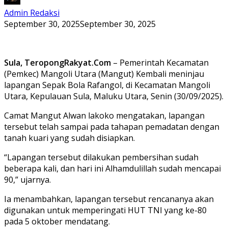
Admin Redaksi
September 30, 2025
September 30, 2025
Sula, TeropongRakyat.Com
– Pemerintah Kecamatan
(Pemkec) Mangoli Utara (Mangut) Kembali meninjau
lapangan Sepak Bola Rafangol, di Kecamatan Mangoli
Utara, Kepulauan Sula, Maluku Utara, Senin (30/09/2025).
Camat Mangut Alwan lakoko mengatakan, lapangan
tersebut telah sampai pada tahapan pemadatan dengan
tanah kuari yang sudah disiapkan.
“Lapangan tersebut dilakukan pembersihan sudah
beberapa kali, dan hari ini Alhamdulillah sudah mencapai
90,” ujarnya.
Ia menambahkan, lapangan tersebut rencananya akan
digunakan untuk memperingati HUT TNI yang ke-80
pada 5 oktober mendatang.