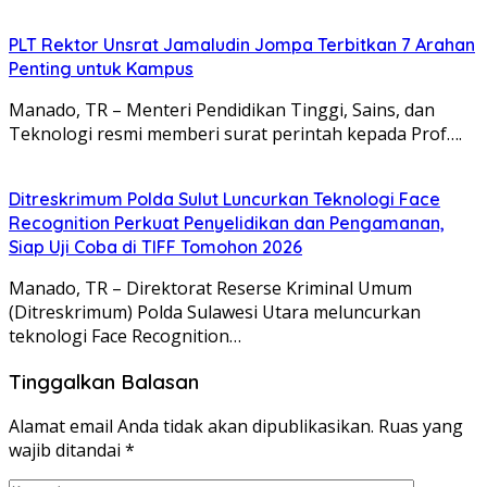
​PLT Rektor Unsrat Jamaludin Jompa Terbitkan 7 Arahan
Penting untuk Kampus
Manado, TR – ​Menteri Pendidikan Tinggi, Sains, dan
Teknologi resmi memberi surat perintah kepada Prof….
Ditreskrimum Polda Sulut Luncurkan Teknologi Face
Recognition Perkuat Penyelidikan dan Pengamanan,
Siap Uji Coba di TIFF Tomohon 2026
Manado, TR – Direktorat Reserse Kriminal Umum
(Ditreskrimum) Polda Sulawesi Utara meluncurkan
teknologi Face Recognition…
Tinggalkan Balasan
Alamat email Anda tidak akan dipublikasikan.
Ruas yang
wajib ditandai
*