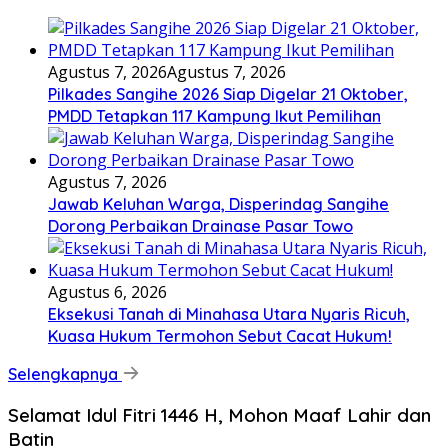
Agustus 7, 2026
Agustus 7, 2026
Pilkades Sangihe 2026 Siap Digelar 21 Oktober,
PMDD Tetapkan 117 Kampung Ikut Pemilihan
Agustus 7, 2026
Jawab Keluhan Warga, Disperindag Sangihe
Dorong Perbaikan Drainase Pasar Towo
Agustus 6, 2026
Eksekusi Tanah di Minahasa Utara Nyaris Ricuh,
Kuasa Hukum Termohon Sebut Cacat Hukum!
Selengkapnya
Selamat Idul Fitri 1446 H, Mohon Maaf Lahir dan
Batin