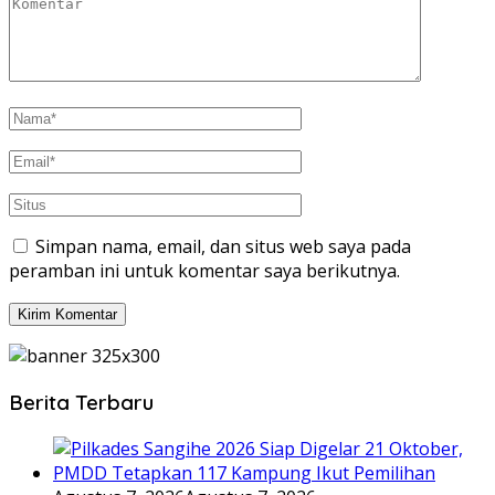
Simpan nama, email, dan situs web saya pada
peramban ini untuk komentar saya berikutnya.
Berita Terbaru