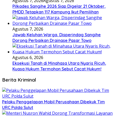
Agustus 7, 2026
Agustus 7, 2026
Pilkades Sangihe 2026 Siap Digelar 21 Oktober,
PMDD Tetapkan 117 Kampung Ikut Pemilihan
Agustus 7, 2026
Jawab Keluhan Warga, Disperindag Sangihe
Dorong Perbaikan Drainase Pasar Towo
Agustus 6, 2026
Eksekusi Tanah di Minahasa Utara Nyaris Ricuh,
Kuasa Hukum Termohon Sebut Cacat Hukum!
Berita Kriminal
​Pelaku Penggelapan Mobil Perusahaan Dibekuk Tim
URC Polda Sulut