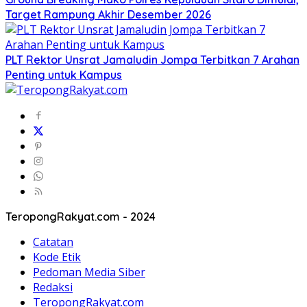
Target Rampung Akhir Desember 2026
​PLT Rektor Unsrat Jamaludin Jompa Terbitkan 7 Arahan
Penting untuk Kampus
TeropongRakyat.com - 2024
Catatan
Kode Etik
Pedoman Media Siber
Redaksi
TeropongRakyat.com