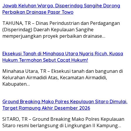
Jawab Keluhan Warga, Disperindag Sangihe Dorong
Perbaikan Drainase Pasar Towo
TAHUNA, TR – Dinas Perindustrian dan Perdagangan
(Disperindag) Daerah Kepulauan Sangihe
memperjuangkan proyek perbaikan drainase…
Eksekusi Tanah di Minahasa Utara Nyaris Ricuh, Kuasa
Hukum Termohon Sebut Cacat Hukum!
Minahasa Utara, TR – Eksekusi tanah dan bangunan di
Kelurahan Airmadidi Atas, Kecamatan Airmadidi,
Kabupaten…
Ground Breaking Mako Polres Kepulauan Sitaro Dimulai,
Target Rampung Akhir Desember 2026
SITARO, TR – Ground Breaking Mako Polres Kepulauan
Sitaro resmi berlangsung di Lingkungan II Kampung…