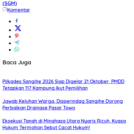
(SGM)
Komentar
Baca Juga
Pilkades Sangihe 2026 Siap Digelar 21 Oktober, PMDD
Tetapkan 117 Kampung Ikut Pemilihan
Jawab Keluhan Warga, Disperindag Sangihe Dorong
Perbaikan Drainase Pasar Towo
Eksekusi Tanah di Minahasa Utara Nyaris Ricuh, Kuasa
Hukum Termohon Sebut Cacat Hukum!