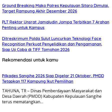
Ground Breaking Mako Polres Kepulauan Sitaro Dimulai,
Target Rampung Akhir Desember 2026
​PLT Rektor Unsrat Jamaludin Jompa Terbitkan 7 Arahan
Penting untuk Kampus
Ditreskrimum Polda Sulut Luncurkan Teknologi Face
Recognition Perkuat Penyelidikan dan Pengamanan,
Siap Uji Coba di TIFF Tomohon 2026
Rekomendasi untuk kamu
Pilkades Sangihe 2026 Siap Digelar 21 Oktober, PMDD
Tetapkan 117 Kampung Ikut Pemilihan
TAHUNA, TR – Dinas Pemberdayaan Masyarakat dan
Desa Daerah (PMDD) Kabupaten Kepulauan Sangihe
terus mematangkan…