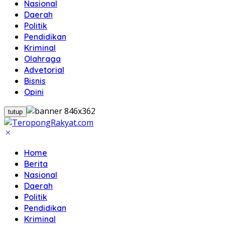
Nasional
Daerah
Politik
Pendidikan
Kriminal
Olahraga
Advetorial
Bisnis
Opini
tutup
Home
Berita
Nasional
Daerah
Politik
Pendidikan
Kriminal