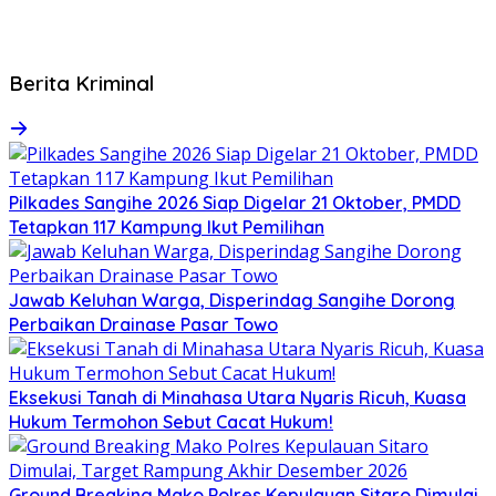
Berita Kriminal
Pilkades Sangihe 2026 Siap Digelar 21 Oktober, PMDD
Tetapkan 117 Kampung Ikut Pemilihan
Jawab Keluhan Warga, Disperindag Sangihe Dorong
Perbaikan Drainase Pasar Towo
Eksekusi Tanah di Minahasa Utara Nyaris Ricuh, Kuasa
Hukum Termohon Sebut Cacat Hukum!
Ground Breaking Mako Polres Kepulauan Sitaro Dimulai,