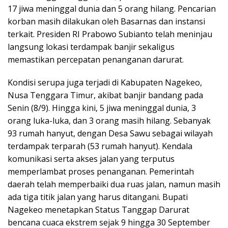
17 jiwa meninggal dunia dan 5 orang hilang. Pencarian
korban masih dilakukan oleh Basarnas dan instansi
terkait. Presiden RI Prabowo Subianto telah meninjau
langsung lokasi terdampak banjir sekaligus
memastikan percepatan penanganan darurat.
Kondisi serupa juga terjadi di Kabupaten Nagekeo,
Nusa Tenggara Timur, akibat banjir bandang pada
Senin (8/9). Hingga kini, 5 jiwa meninggal dunia, 3
orang luka-luka, dan 3 orang masih hilang. Sebanyak
93 rumah hanyut, dengan Desa Sawu sebagai wilayah
terdampak terparah (53 rumah hanyut). Kendala
komunikasi serta akses jalan yang terputus
memperlambat proses penanganan. Pemerintah
daerah telah memperbaiki dua ruas jalan, namun masih
ada tiga titik jalan yang harus ditangani. Bupati
Nagekeo menetapkan Status Tanggap Darurat
bencana cuaca ekstrem sejak 9 hingga 30 September