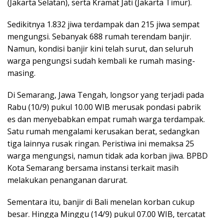
(Jakarta Selatan), serta Kramat Jati (Jakarta Timur).
Sedikitnya 1.832 jiwa terdampak dan 215 jiwa sempat
mengungsi. Sebanyak 688 rumah terendam banjir.
Namun, kondisi banjir kini telah surut, dan seluruh
warga pengungsi sudah kembali ke rumah masing-
masing.
Di Semarang, Jawa Tengah, longsor yang terjadi pada
Rabu (10/9) pukul 10.00 WIB merusak pondasi pabrik
es dan menyebabkan empat rumah warga terdampak.
Satu rumah mengalami kerusakan berat, sedangkan
tiga lainnya rusak ringan. Peristiwa ini memaksa 25
warga mengungsi, namun tidak ada korban jiwa. BPBD
Kota Semarang bersama instansi terkait masih
melakukan penanganan darurat.
Sementara itu, banjir di Bali menelan korban cukup
besar. Hingga Minggu (14/9) pukul 07.00 WIB, tercatat