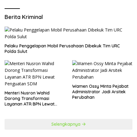
Berita Kriminal
​Pelaku Penggelapan Mobil Perusahaan Dibekuk Tim URC
Polda Sulut
Wamen Ossy Minta Pejabat
Administrator Jadi Arsitek
​Menteri Nusron Wahid
Perubahan
Dorong Transformasi
Layanan ATR BPN Lewat
Penguatan SDM
Selengkapnya