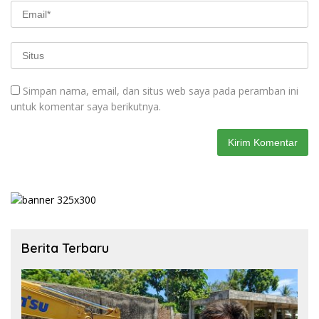
Simpan nama, email, dan situs web saya pada peramban ini
untuk komentar saya berikutnya.
Berita Terbaru