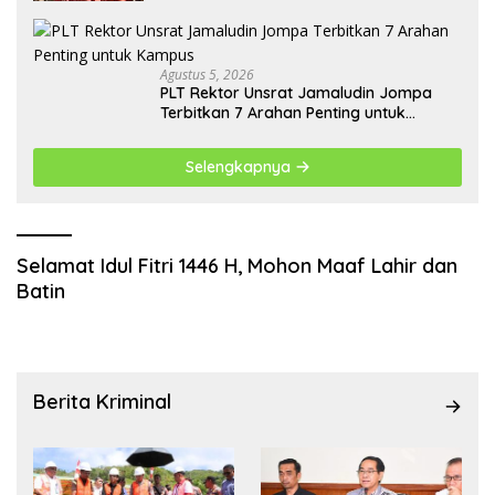
Agustus 5, 2026
​PLT Rektor Unsrat Jamaludin Jompa
Terbitkan 7 Arahan Penting untuk
Kampus
Selengkapnya
Selamat Idul Fitri 1446 H, Mohon Maaf Lahir dan
Batin
Berita Kriminal