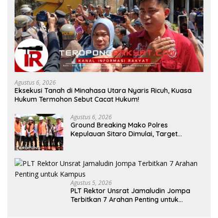
Agustus 6, 2026
Eksekusi Tanah di Minahasa Utara Nyaris Ricuh, Kuasa
Hukum Termohon Sebut Cacat Hukum!
Agustus 6, 2026
Ground Breaking Mako Polres
Kepulauan Sitaro Dimulai, Target
Rampung Akhir Desember 2026
Agustus 5, 2026
​PLT Rektor Unsrat Jamaludin Jompa
Terbitkan 7 Arahan Penting untuk
Kampus