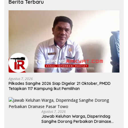
Berita Terbaru
Agustus 7, 2026
Pilkades Sangihe 2026 Siap Digelar 21 Oktober, PMDD
Tetapkan 117 Kampung Ikut Pemilihan
Agustus 7, 2026
Jawab Keluhan Warga, Disperindag
Sangihe Dorong Perbaikan Drainase
Pasar Towo