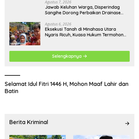
Agustus 7, 2026
Jawab Keluhan Warga, Disperindag
Sangihe Dorong Perbaikan Drainase
Pasar Towo
Agustus 6, 2026
Eksekusi Tanah di Minahasa Utara
Nyaris Ricuh, Kuasa Hukum Termohon
Sebut Cacat Hukum!
Selengkapnya
Selamat Idul Fitri 1446 H, Mohon Maaf Lahir dan
Batin
Berita Kriminal