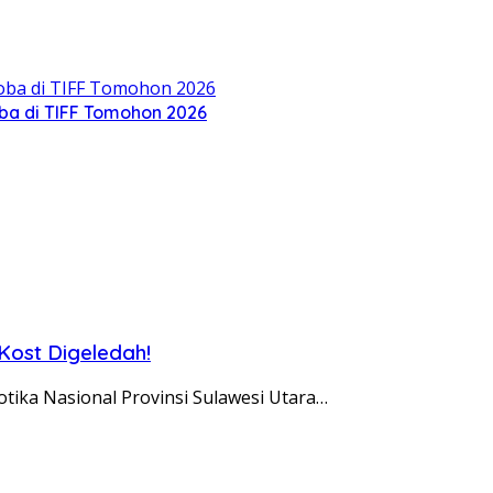
oba di TIFF Tomohon 2026
Kost Digeledah!
ka Nasional Provinsi Sulawesi Utara…