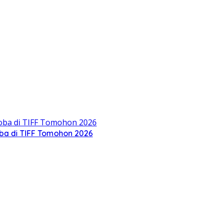
oba di TIFF Tomohon 2026