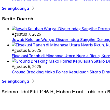
Selengkapnya
Berita Daerah
Agustus 7, 2026
Jawab Keluhan Warga, Disperindag Sangihe Dorong
Agustus 6, 2026
Eksekusi Tanah di Minahasa Utara Nyaris Ricuh, K
Agustus 6, 2026
Ground Breaking Mako Polres Kepulauan Sitaro Dim
Selengkapnya
Selamat Idul Fitri 1446 H, Mohon Maaf Lahir dan B