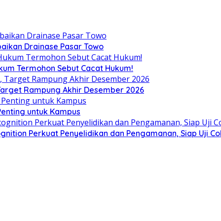
aikan Drainase Pasar Towo
Hukum Termohon Sebut Cacat Hukum!
, Target Rampung Akhir Desember 2026
 Penting untuk Kampus
gnition Perkuat Penyelidikan dan Pengamanan, Siap Uji C