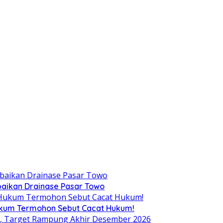
aikan Drainase Pasar Towo
Hukum Termohon Sebut Cacat Hukum!