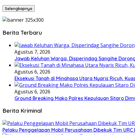
Selengkapnya
Berita Terbaru
Agustus 7, 2026
Jawab Keluhan Warga, Disperindag Sangihe Dorong
Agustus 6, 2026
Eksekusi Tanah di Minahasa Utara Nyaris Ricuh, K
Agustus 6, 2026
Ground Breaking Mako Polres Kepulauan Sitaro Dim
Berita Kriminal
​Pelaku Penggelapan Mobil Perusahaan Dibekuk Tim URC P