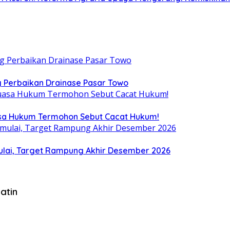
 Perbaikan Drainase Pasar Towo
uasa Hukum Termohon Sebut Cacat Hukum!
ulai, Target Rampung Akhir Desember 2026
atin