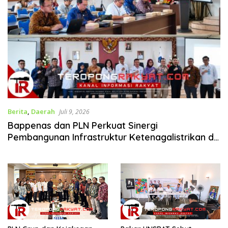
Berita
,
Daerah
Juli 9, 2026
Bappenas dan PLN Perkuat Sinergi
Pembangunan Infrastruktur Ketenagalistrikan di
Sulawesi Utara