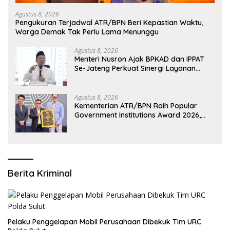
Agustus 8, 2026
Pengukuran Terjadwal ATR/BPN Beri Kepastian Waktu,
Warga Demak Tak Perlu Lama Menunggu
Agustus 8, 2026
Menteri Nusron Ajak BPKAD dan IPPAT
Se-Jateng Perkuat Sinergi Layanan
Pertanahan
Agustus 8, 2026
Kementerian ATR/BPN Raih Popular
Government Institutions Award 2026,
Komunikasi Publik Kembali Diakui
Berita Kriminal
​Pelaku Penggelapan Mobil Perusahaan Dibekuk Tim URC