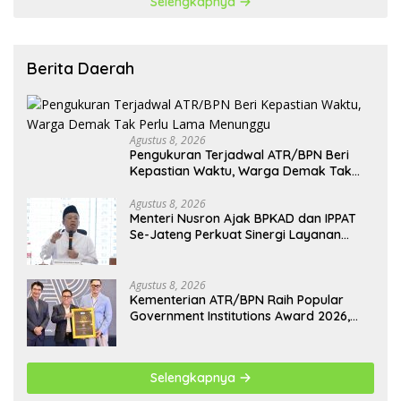
Selengkapnya
Berita Daerah
Agustus 8, 2026
Pengukuran Terjadwal ATR/BPN Beri
Kepastian Waktu, Warga Demak Tak
Perlu Lama Menunggu
Agustus 8, 2026
Menteri Nusron Ajak BPKAD dan IPPAT
Se-Jateng Perkuat Sinergi Layanan
Pertanahan
Agustus 8, 2026
Kementerian ATR/BPN Raih Popular
Government Institutions Award 2026,
Komunikasi Publik Kembali Diakui
Selengkapnya