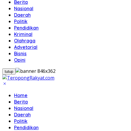
Berita
Nasional
Daerah
Politik
Pendidikan
Kriminal
Olahraga
Advetorial
Bisnis
Opini
tutup
Home
Berita
Nasional
Daerah
Politik
Pendidikan