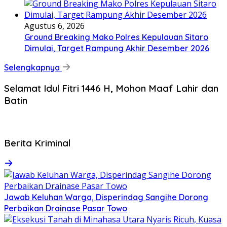
Agustus 6, 2026
Ground Breaking Mako Polres Kepulauan Sitaro
Dimulai, Target Rampung Akhir Desember 2026
Selengkapnya
Selamat Idul Fitri 1446 H, Mohon Maaf Lahir dan
Batin
Berita Kriminal
Jawab Keluhan Warga, Disperindag Sangihe Dorong
Perbaikan Drainase Pasar Towo