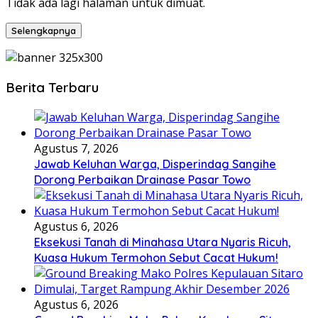
Tidak ada lagi halaman untuk dimuat.
Selengkapnya
Berita Terbaru
Agustus 7, 2026
Jawab Keluhan Warga, Disperindag Sangihe
Dorong Perbaikan Drainase Pasar Towo
Agustus 6, 2026
Eksekusi Tanah di Minahasa Utara Nyaris Ricuh,
Kuasa Hukum Termohon Sebut Cacat Hukum!
Agustus 6, 2026