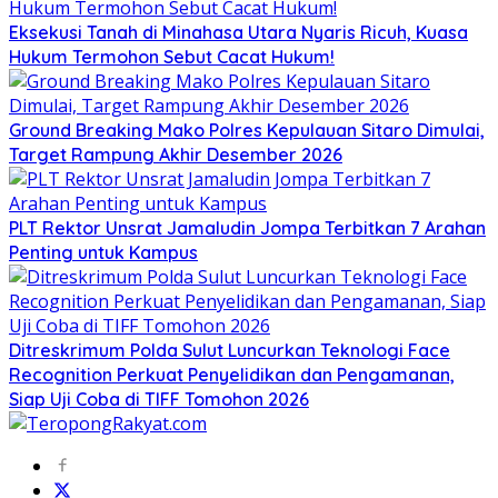
Eksekusi Tanah di Minahasa Utara Nyaris Ricuh, Kuasa
Hukum Termohon Sebut Cacat Hukum!
Ground Breaking Mako Polres Kepulauan Sitaro Dimulai,
Target Rampung Akhir Desember 2026
​PLT Rektor Unsrat Jamaludin Jompa Terbitkan 7 Arahan
Penting untuk Kampus
Ditreskrimum Polda Sulut Luncurkan Teknologi Face
Recognition Perkuat Penyelidikan dan Pengamanan,
Siap Uji Coba di TIFF Tomohon 2026