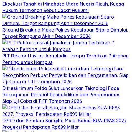
Eksekusi Tanah di Minahasa Utara Nyaris Ricuh, Kuasa
Hukum Termohon Sebut Cacat Hukum!
Ground Breaking Mako Polres Kepulauan Sitaro Dimulai,
Target Rampung Akhir Desember 2026
​PLT Rektor Unsrat Jamaludin Jompa Terbitkan 7 Arahan
Penting untuk Kampus
Ditreskrimum Polda Sulut Luncurkan Teknologi Face
Recognition Perkuat Penyelidikan dan Pengamanan,
Siap Uji Coba di TIFF Tomohon 2026
DPRD dan Pemkab Sangihe Mulai Bahas KUA-PPAS 2027,
Proyeksi Pendapatan Rp699 Miliar