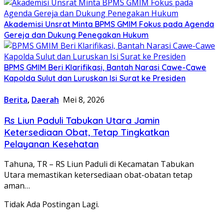
Akademisi Unsrat Minta BPMS GMIM Fokus pada Agenda
Gereja dan Dukung Penegakan Hukum
BPMS GMIM Beri Klarifikasi, Bantah Narasi Cawe-Cawe
Kapolda Sulut dan Luruskan Isi Surat ke Presiden
Berita
,
Daerah
Mei 8, 2026
Rs Liun Paduli Tabukan Utara Jamin
Ketersediaan Obat, Tetap Tingkatkan
Pelayanan Kesehatan
Tahuna, TR – RS Liun Paduli di Kecamatan Tabukan
Utara memastikan ketersediaan obat-obatan tetap
aman…
Tidak Ada Postingan Lagi.