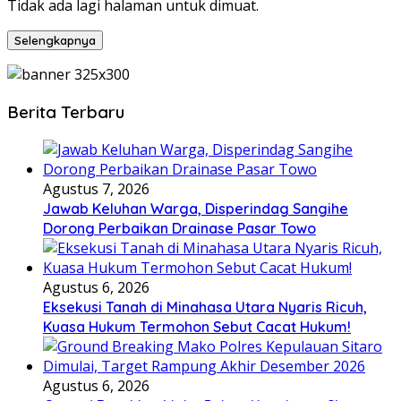
Tidak ada lagi halaman untuk dimuat.
Selengkapnya
Berita Terbaru
Agustus 7, 2026
Jawab Keluhan Warga, Disperindag Sangihe
Dorong Perbaikan Drainase Pasar Towo
Agustus 6, 2026
Eksekusi Tanah di Minahasa Utara Nyaris Ricuh,
Kuasa Hukum Termohon Sebut Cacat Hukum!
Agustus 6, 2026