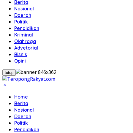
Berita
Nasional
Daerah
Politik
Pendidikan
Kriminal
Olahraga
Advetorial
Bisnis
Opini
tutup
Home
Berita
Nasional
Daerah
Politik
Pendidikan