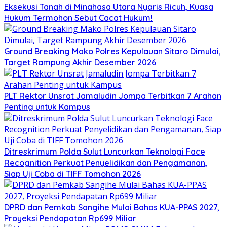
Eksekusi Tanah di Minahasa Utara Nyaris Ricuh, Kuasa
Hukum Termohon Sebut Cacat Hukum!
Ground Breaking Mako Polres Kepulauan Sitaro Dimulai,
Target Rampung Akhir Desember 2026
​PLT Rektor Unsrat Jamaludin Jompa Terbitkan 7 Arahan
Penting untuk Kampus
Ditreskrimum Polda Sulut Luncurkan Teknologi Face
Recognition Perkuat Penyelidikan dan Pengamanan,
Siap Uji Coba di TIFF Tomohon 2026
DPRD dan Pemkab Sangihe Mulai Bahas KUA-PPAS 2027,
Proyeksi Pendapatan Rp699 Miliar