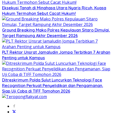
Eksekusi Tanah di Minahasa Utara Nyaris Ricuh, Kuasa
Hukum Termohon Sebut Cacat Hukum!
Ground Breaking Mako Polres Kepulauan Sitaro Dimulai,
Target Rampung Akhir Desember 2026
​PLT Rektor Unsrat Jamaludin Jompa Terbitkan 7 Arahan
Penting untuk Kampus
Ditreskrimum Polda Sulut Luncurkan Teknologi Face
Recognition Perkuat Penyelidikan dan Pengamanan,
Siap Uji Coba di TIFF Tomohon 2026