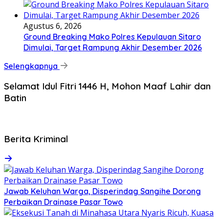
Agustus 6, 2026
Ground Breaking Mako Polres Kepulauan Sitaro
Dimulai, Target Rampung Akhir Desember 2026
Selengkapnya
Selamat Idul Fitri 1446 H, Mohon Maaf Lahir dan
Batin
Berita Kriminal
Jawab Keluhan Warga, Disperindag Sangihe Dorong
Perbaikan Drainase Pasar Towo