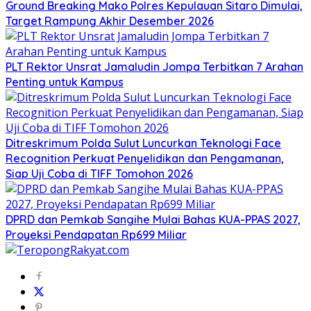
Ground Breaking Mako Polres Kepulauan Sitaro Dimulai,
Target Rampung Akhir Desember 2026
​PLT Rektor Unsrat Jamaludin Jompa Terbitkan 7 Arahan
Penting untuk Kampus
Ditreskrimum Polda Sulut Luncurkan Teknologi Face
Recognition Perkuat Penyelidikan dan Pengamanan,
Siap Uji Coba di TIFF Tomohon 2026
DPRD dan Pemkab Sangihe Mulai Bahas KUA-PPAS 2027,
Proyeksi Pendapatan Rp699 Miliar