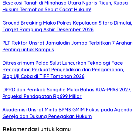
Eksekusi Tanah di Minahasa Utara Nyaris Ricuh, Kuasa
Hukum Termohon Sebut Cacat Hukum!
Ground Breaking Mako Polres Kepulauan Sitaro Dimulai,
Target Rampung Akhir Desember 2026
​PLT Rektor Unsrat Jamaludin Jompa Terbitkan 7 Arahan
Penting untuk Kampus
Ditreskrimum Polda Sulut Luncurkan Teknologi Face
Recognition Perkuat Penyelidikan dan Pengamanan,
Siap Uji Coba di TIFF Tomohon 2026
DPRD dan Pemkab Sangihe Mulai Bahas KUA-PPAS 2027,
Proyeksi Pendapatan Rp699 Miliar
Akademisi Unsrat Minta BPMS GMIM Fokus pada Agenda
Gereja dan Dukung Penegakan Hukum
Rekomendasi untuk kamu