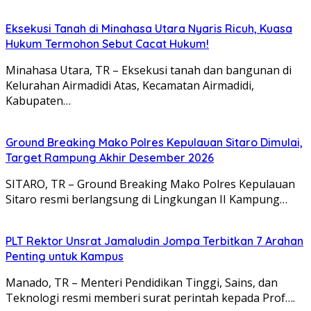
Eksekusi Tanah di Minahasa Utara Nyaris Ricuh, Kuasa
Hukum Termohon Sebut Cacat Hukum!
Minahasa Utara, TR – Eksekusi tanah dan bangunan di
Kelurahan Airmadidi Atas, Kecamatan Airmadidi,
Kabupaten…
Ground Breaking Mako Polres Kepulauan Sitaro Dimulai,
Target Rampung Akhir Desember 2026
SITARO, TR – Ground Breaking Mako Polres Kepulauan
Sitaro resmi berlangsung di Lingkungan II Kampung…
​PLT Rektor Unsrat Jamaludin Jompa Terbitkan 7 Arahan
Penting untuk Kampus
Manado, TR – ​Menteri Pendidikan Tinggi, Sains, dan
Teknologi resmi memberi surat perintah kepada Prof….