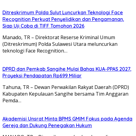
Ditreskrimum Polda Sulut Luncurkan Teknologi Face
Recognition Perkuat Penyelidikan dan Pengamanan,
Siap Uji Coba di TIFF Tomohon 2026
Manado, TR – Direktorat Reserse Kriminal Umum
(Ditreskrimum) Polda Sulawesi Utara meluncurkan
teknologi Face Recognition…
DPRD dan Pemkab Sangihe Mulai Bahas KUA-PPAS 2027,
Proyeksi Pendapatan Rp699 Miliar
Tahuna, TR – Dewan Perwakilan Rakyat Daerah (DPRD)
Kabupaten Kepulauan Sangihe bersama Tim Anggaran
Pemda…
Akademisi Unsrat Minta BPMS GMIM Fokus pada Agenda
Gereja dan Dukung Penegakan Hukum