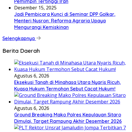
Pemimpin Tertinggi Iran
Desember 15, 2025
Jadi Pembicara Kunci di Seminar DPP Golkar,
Menteri Nusron: Reforma Agraria Upaya
Mengurangi Kemiskinan
Selengkapnya
Berita Daerah
Agustus 6, 2026
Eksekusi Tanah di Minahasa Utara Nyaris Ricuh,
Kuasa Hukum Termohon Sebut Cacat Hukum!
Agustus 6, 2026
Ground Breaking Mako Polres Kepulauan Sitaro
Dimulai, Target Rampung Akhir Desember 2026