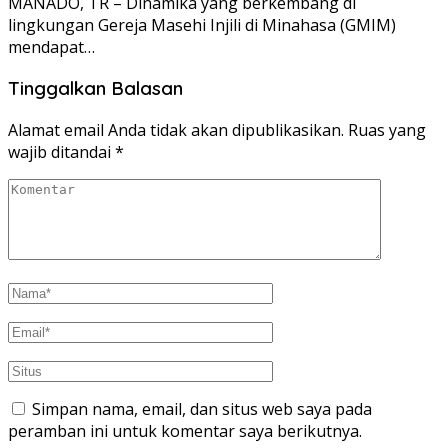
MANADO, TR – Dinamika yang berkembang di
lingkungan Gereja Masehi Injili di Minahasa (GMIM)
mendapat…
Tinggalkan Balasan
Alamat email Anda tidak akan dipublikasikan.
Ruas yang
wajib ditandai
*
Simpan nama, email, dan situs web saya pada
peramban ini untuk komentar saya berikutnya.