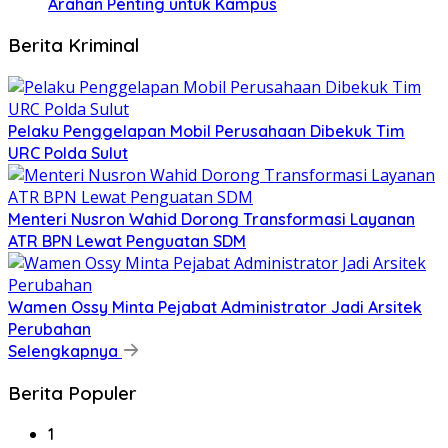
Arahan Penting untuk Kampus
Berita Kriminal
​Pelaku Penggelapan Mobil Perusahaan Dibekuk Tim
URC Polda Sulut
​Menteri Nusron Wahid Dorong Transformasi Layanan
ATR BPN Lewat Penguatan SDM
Wamen Ossy Minta Pejabat Administrator Jadi Arsitek
Perubahan
Selengkapnya
Berita Populer
1