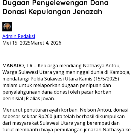
Dugaan Penyelewengan Dana
Donasi Kepulangan Jenazah
Admin Redaksi
Mei 15, 2025
Maret 4, 2026
MANADO, TR
– Keluarga mendiang Nathasya Antou,
Warga Sulawesi Utara yang meninggal dunia di Kamboja,
mendatangi Polda Sulawesi Utara Kamis (15/5/2025)
malam untuk melaporkan dugaan penipuan dan
penyalahgunaan dana donasi oleh pacar korban
berinisial JR alias Jovan.
Menurut penuturan ayah korban, Nelson Antou, donasi
sebesar sekitar Rp200 juta telah berhasil dikumpulkan
dari masyarakat Sulawesi Utara yang berempati dan
turut membantu biaya pemulangan jenazah Nathasya ke