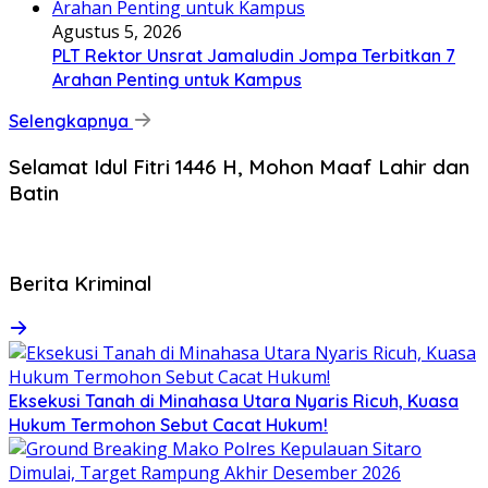
Agustus 5, 2026
​PLT Rektor Unsrat Jamaludin Jompa Terbitkan 7
Arahan Penting untuk Kampus
Selengkapnya
Selamat Idul Fitri 1446 H, Mohon Maaf Lahir dan
Batin
Berita Kriminal
Eksekusi Tanah di Minahasa Utara Nyaris Ricuh, Kuasa
Hukum Termohon Sebut Cacat Hukum!