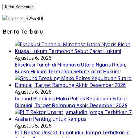
Berita Terbaru
Agustus 6, 2026
Eksekusi Tanah di Minahasa Utara Nyaris Ricuh,
Kuasa Hukum Termohon Sebut Cacat Hukum!
Agustus 6, 2026
Ground Breaking Mako Polres Kepulauan Sitaro
Dimulai, Target Rampung Akhir Desember 2026
Agustus 5, 2026
​PLT Rektor Unsrat Jamaludin Jompa Terbitkan 7