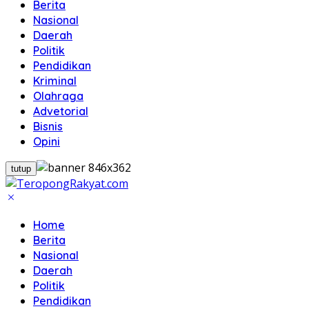
Berita
Nasional
Daerah
Politik
Pendidikan
Kriminal
Olahraga
Advetorial
Bisnis
Opini
tutup
Home
Berita
Nasional
Daerah
Politik
Pendidikan