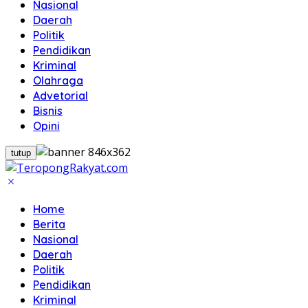
Nasional
Daerah
Politik
Pendidikan
Kriminal
Olahraga
Advetorial
Bisnis
Opini
tutup
Home
Berita
Nasional
Daerah
Politik
Pendidikan
Kriminal