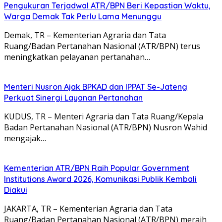
Pengukuran Terjadwal ATR/BPN Beri Kepastian Waktu,
Warga Demak Tak Perlu Lama Menunggu
Demak, TR – Kementerian Agraria dan Tata
Ruang/Badan Pertanahan Nasional (ATR/BPN) terus
meningkatkan pelayanan pertanahan…
Menteri Nusron Ajak BPKAD dan IPPAT Se-Jateng
Perkuat Sinergi Layanan Pertanahan
KUDUS, TR – Menteri Agraria dan Tata Ruang/Kepala
Badan Pertanahan Nasional (ATR/BPN) Nusron Wahid
mengajak…
Kementerian ATR/BPN Raih Popular Government
Institutions Award 2026, Komunikasi Publik Kembali
Diakui
JAKARTA, TR – Kementerian Agraria dan Tata
Ruang/Badan Pertanahan Nasional (ATR/BPN) meraih