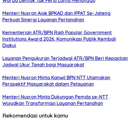
Warga Demak Tak Perlu Lama Menunggu
Menteri Nusron Ajak BPKAD dan IPPAT Se-Jateng
Perkuat Sinergi Layanan Pertanahan
Kementerian ATR/BPN Raih Popular Government
Institutions Award 2026, Komunikasi Publik Kembali
Diakui
Layanan Pengukuran Terjadwal ATR/BPN Beri Kepastian
Jadwal Ukur Tanah bagi Masyarakat
Menteri Nusron Minta Kanwil BPN NTT Utamakan
Perspektif Masyarakat dalam Pelayanan
Menteri Nusron Minta Dukungan Pemda se-NTT
Wujudkan Transformasi Layanan Pertanahan
Rekomendasi untuk kamu