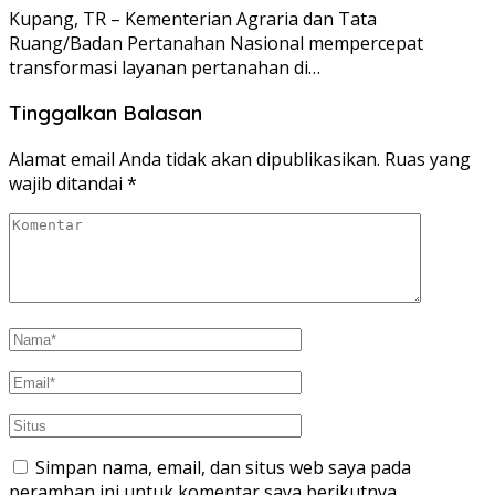
Kupang, TR – Kementerian Agraria dan Tata
Ruang/Badan Pertanahan Nasional mempercepat
transformasi layanan pertanahan di…
Tinggalkan Balasan
Alamat email Anda tidak akan dipublikasikan.
Ruas yang
wajib ditandai
*
Simpan nama, email, dan situs web saya pada
peramban ini untuk komentar saya berikutnya.