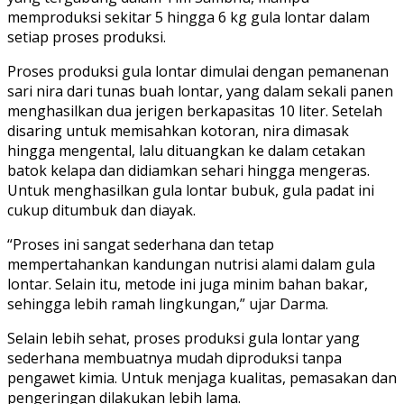
memproduksi sekitar 5 hingga 6 kg gula lontar dalam
setiap proses produksi.
Proses produksi gula lontar dimulai dengan pemanenan
sari nira dari tunas buah lontar, yang dalam sekali panen
menghasilkan dua jerigen berkapasitas 10 liter. Setelah
disaring untuk memisahkan kotoran, nira dimasak
hingga mengental, lalu dituangkan ke dalam cetakan
batok kelapa dan didiamkan sehari hingga mengeras.
Untuk menghasilkan gula lontar bubuk, gula padat ini
cukup ditumbuk dan diayak.
“Proses ini sangat sederhana dan tetap
mempertahankan kandungan nutrisi alami dalam gula
lontar. Selain itu, metode ini juga minim bahan bakar,
sehingga lebih ramah lingkungan,” ujar Darma.
Selain lebih sehat, proses produksi gula lontar yang
sederhana membuatnya mudah diproduksi tanpa
pengawet kimia. Untuk menjaga kualitas, pemasakan dan
pengeringan dilakukan lebih lama.