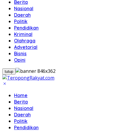
Berita
Nasional
Daerah
Politik
Pendidikan
Kriminal
Olahraga
Advetorial
Bisnis
Opini
tutup
Home
Berita
Nasional
Daerah
Politik
Pendidikan