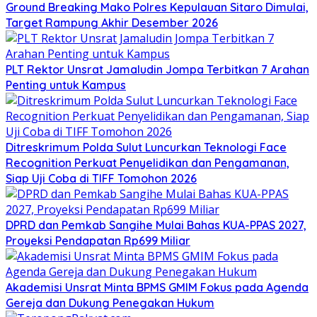
Ground Breaking Mako Polres Kepulauan Sitaro Dimulai,
Target Rampung Akhir Desember 2026
​PLT Rektor Unsrat Jamaludin Jompa Terbitkan 7 Arahan
Penting untuk Kampus
Ditreskrimum Polda Sulut Luncurkan Teknologi Face
Recognition Perkuat Penyelidikan dan Pengamanan,
Siap Uji Coba di TIFF Tomohon 2026
DPRD dan Pemkab Sangihe Mulai Bahas KUA-PPAS 2027,
Proyeksi Pendapatan Rp699 Miliar
Akademisi Unsrat Minta BPMS GMIM Fokus pada Agenda
Gereja dan Dukung Penegakan Hukum