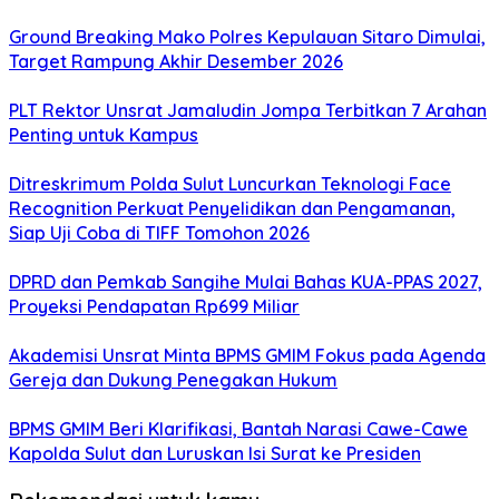
Ground Breaking Mako Polres Kepulauan Sitaro Dimulai,
Target Rampung Akhir Desember 2026
​PLT Rektor Unsrat Jamaludin Jompa Terbitkan 7 Arahan
Penting untuk Kampus
Ditreskrimum Polda Sulut Luncurkan Teknologi Face
Recognition Perkuat Penyelidikan dan Pengamanan,
Siap Uji Coba di TIFF Tomohon 2026
DPRD dan Pemkab Sangihe Mulai Bahas KUA-PPAS 2027,
Proyeksi Pendapatan Rp699 Miliar
Akademisi Unsrat Minta BPMS GMIM Fokus pada Agenda
Gereja dan Dukung Penegakan Hukum
BPMS GMIM Beri Klarifikasi, Bantah Narasi Cawe-Cawe
Kapolda Sulut dan Luruskan Isi Surat ke Presiden