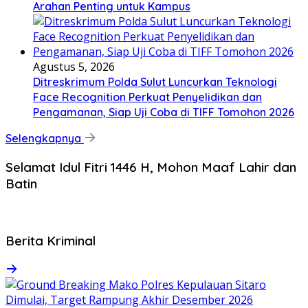
Arahan Penting untuk Kampus
Agustus 5, 2026
Ditreskrimum Polda Sulut Luncurkan Teknologi
Face Recognition Perkuat Penyelidikan dan
Pengamanan, Siap Uji Coba di TIFF Tomohon 2026
Selengkapnya
Selamat Idul Fitri 1446 H, Mohon Maaf Lahir dan
Batin
Berita Kriminal