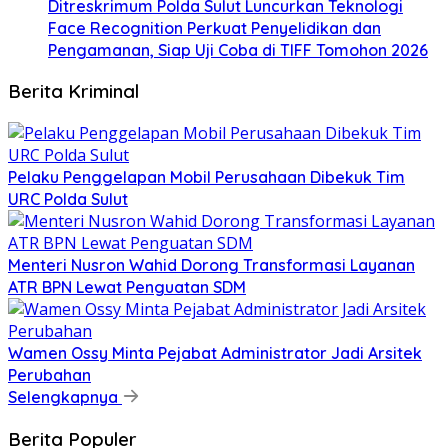
Ditreskrimum Polda Sulut Luncurkan Teknologi
Face Recognition Perkuat Penyelidikan dan
Pengamanan, Siap Uji Coba di TIFF Tomohon 2026
Berita Kriminal
​Pelaku Penggelapan Mobil Perusahaan Dibekuk Tim
URC Polda Sulut
​Menteri Nusron Wahid Dorong Transformasi Layanan
ATR BPN Lewat Penguatan SDM
Wamen Ossy Minta Pejabat Administrator Jadi Arsitek
Perubahan
Selengkapnya
Berita Populer