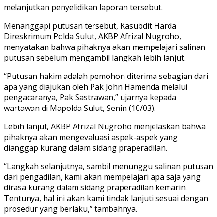
melanjutkan penyelidikan laporan tersebut.
Menanggapi putusan tersebut, Kasubdit Harda
Direskrimum Polda Sulut, AKBP Afrizal Nugroho,
menyatakan bahwa pihaknya akan mempelajari salinan
putusan sebelum mengambil langkah lebih lanjut.
“Putusan hakim adalah pemohon diterima sebagian dari
apa yang diajukan oleh Pak John Hamenda melalui
pengacaranya, Pak Sastrawan,” ujarnya kepada
wartawan di Mapolda Sulut, Senin (10/03).
Lebih lanjut, AKBP Afrizal Nugroho menjelaskan bahwa
pihaknya akan mengevaluasi aspek-aspek yang
dianggap kurang dalam sidang praperadilan.
“Langkah selanjutnya, sambil menunggu salinan putusan
dari pengadilan, kami akan mempelajari apa saja yang
dirasa kurang dalam sidang praperadilan kemarin.
Tentunya, hal ini akan kami tindak lanjuti sesuai dengan
prosedur yang berlaku,” tambahnya.