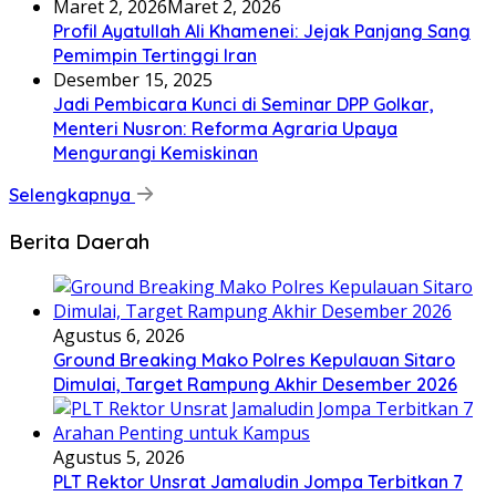
Maret 2, 2026
Maret 2, 2026
Profil Ayatullah Ali Khamenei: Jejak Panjang Sang
Pemimpin Tertinggi Iran
Desember 15, 2025
Jadi Pembicara Kunci di Seminar DPP Golkar,
Menteri Nusron: Reforma Agraria Upaya
Mengurangi Kemiskinan
Selengkapnya
Berita Daerah
Agustus 6, 2026
Ground Breaking Mako Polres Kepulauan Sitaro
Dimulai, Target Rampung Akhir Desember 2026
Agustus 5, 2026
​PLT Rektor Unsrat Jamaludin Jompa Terbitkan 7