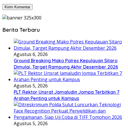
Berita Terbaru
Agustus 6, 2026
Ground Breaking Mako Polres Kepulauan Sitaro
Dimulai, Target Rampung Akhir Desember 2026
Agustus 5, 2026
​PLT Rektor Unsrat Jamaludin Jompa Terbitkan 7
Arahan Penting untuk Kampus
Agustus 5, 2026