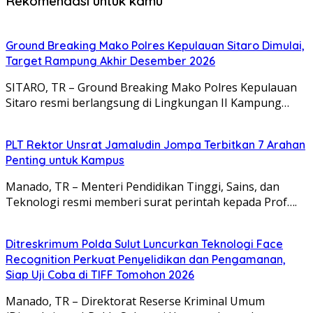
Rekomendasi untuk kamu
Ground Breaking Mako Polres Kepulauan Sitaro Dimulai,
Target Rampung Akhir Desember 2026
SITARO, TR – Ground Breaking Mako Polres Kepulauan
Sitaro resmi berlangsung di Lingkungan II Kampung…
​PLT Rektor Unsrat Jamaludin Jompa Terbitkan 7 Arahan
Penting untuk Kampus
Manado, TR – ​Menteri Pendidikan Tinggi, Sains, dan
Teknologi resmi memberi surat perintah kepada Prof….
Ditreskrimum Polda Sulut Luncurkan Teknologi Face
Recognition Perkuat Penyelidikan dan Pengamanan,
Siap Uji Coba di TIFF Tomohon 2026
Manado, TR – Direktorat Reserse Kriminal Umum