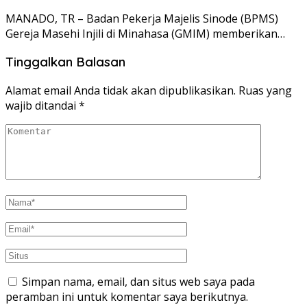
MANADO, TR – Badan Pekerja Majelis Sinode (BPMS)
Gereja Masehi Injili di Minahasa (GMIM) memberikan…
Tinggalkan Balasan
Alamat email Anda tidak akan dipublikasikan.
Ruas yang
wajib ditandai
*
Simpan nama, email, dan situs web saya pada
peramban ini untuk komentar saya berikutnya.