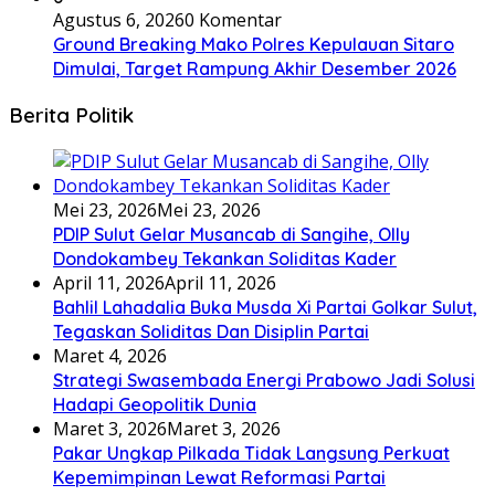
Agustus 6, 2026
0 Komentar
Ground Breaking Mako Polres Kepulauan Sitaro
Dimulai, Target Rampung Akhir Desember 2026
Berita Politik
Mei 23, 2026
Mei 23, 2026
PDIP Sulut Gelar Musancab di Sangihe, Olly
Dondokambey Tekankan Soliditas Kader
April 11, 2026
April 11, 2026
Bahlil Lahadalia Buka Musda Xi Partai Golkar Sulut,
Tegaskan Soliditas Dan Disiplin Partai
Maret 4, 2026
Strategi Swasembada Energi Prabowo Jadi Solusi
Hadapi Geopolitik Dunia
Maret 3, 2026
Maret 3, 2026
Pakar Ungkap Pilkada Tidak Langsung Perkuat
Kepemimpinan Lewat Reformasi Partai