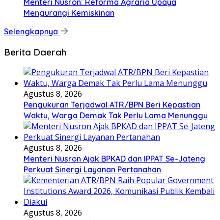
Menteri Nusron: Reforma Agraria Upaya
Mengurangi Kemiskinan
Selengkapnya
Berita Daerah
Agustus 8, 2026
Pengukuran Terjadwal ATR/BPN Beri Kepastian
Waktu, Warga Demak Tak Perlu Lama Menunggu
Agustus 8, 2026
Menteri Nusron Ajak BPKAD dan IPPAT Se-Jateng
Perkuat Sinergi Layanan Pertanahan
Agustus 8, 2026