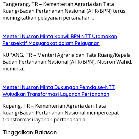
Tangerang, TR – Kementerian Agraria dan Tata
Ruang/Badan Pertanahan Nasional (ATR/BPN) terus
meningkatkan pelayanan pertanahan…
Menteri Nusron Minta Kanwil BPN NTT Utamakan
Perspektif Masyarakat dalam Pelayanan
KUPANG, TR – Menteri Agraria dan Tata Ruang/Kepala
Badan Pertanahan Nasional (ATR/BPN), Nusron Wahid,
meminta…
Menteri Nusron Minta Dukungan Pemda se-NTT
Wujudkan Transformasi Layanan Pertanahan
Kupang, TR – Kementerian Agraria dan Tata
Ruang/Badan Pertanahan Nasional mempercepat
transformasi layanan pertanahan di…
Tinggalkan Balasan