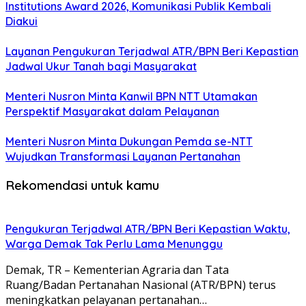
Institutions Award 2026, Komunikasi Publik Kembali
Diakui
Layanan Pengukuran Terjadwal ATR/BPN Beri Kepastian
Jadwal Ukur Tanah bagi Masyarakat
Menteri Nusron Minta Kanwil BPN NTT Utamakan
Perspektif Masyarakat dalam Pelayanan
Menteri Nusron Minta Dukungan Pemda se-NTT
Wujudkan Transformasi Layanan Pertanahan
Rekomendasi untuk kamu
Pengukuran Terjadwal ATR/BPN Beri Kepastian Waktu,
Warga Demak Tak Perlu Lama Menunggu
Demak, TR – Kementerian Agraria dan Tata
Ruang/Badan Pertanahan Nasional (ATR/BPN) terus
meningkatkan pelayanan pertanahan…