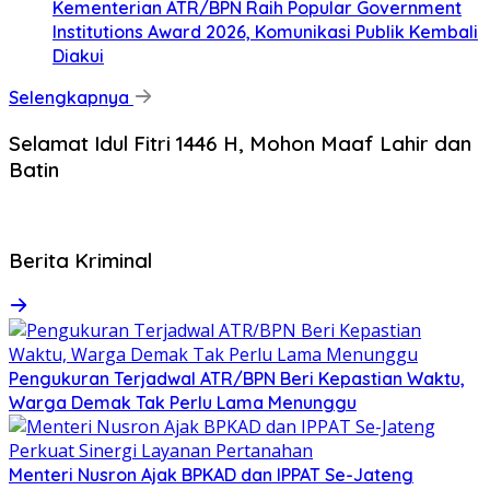
Kementerian ATR/BPN Raih Popular Government
Institutions Award 2026, Komunikasi Publik Kembali
Diakui
Selengkapnya
Selamat Idul Fitri 1446 H, Mohon Maaf Lahir dan
Batin
Berita Kriminal
Pengukuran Terjadwal ATR/BPN Beri Kepastian Waktu,
Warga Demak Tak Perlu Lama Menunggu
Menteri Nusron Ajak BPKAD dan IPPAT Se-Jateng