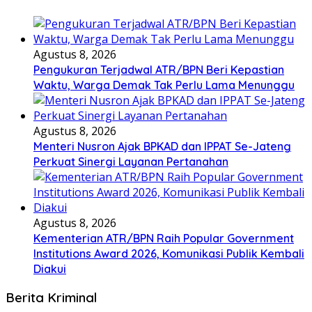
Agustus 8, 2026
Pengukuran Terjadwal ATR/BPN Beri Kepastian
Waktu, Warga Demak Tak Perlu Lama Menunggu
Agustus 8, 2026
Menteri Nusron Ajak BPKAD dan IPPAT Se-Jateng
Perkuat Sinergi Layanan Pertanahan
Agustus 8, 2026
Kementerian ATR/BPN Raih Popular Government
Institutions Award 2026, Komunikasi Publik Kembali
Diakui
Berita Kriminal