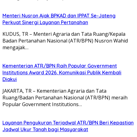
Menteri Nusron Ajak BPKAD dan IPPAT Se-Jateng
Perkuat Sinergi Layanan Pertanahan
KUDUS, TR – Menteri Agraria dan Tata Ruang/Kepala
Badan Pertanahan Nasional (ATR/BPN) Nusron Wahid
mengajak…
Kementerian ATR/BPN Raih Popular Government
Institutions Award 2026, Komunikasi Publik Kembali
Diakui
JAKARTA, TR – Kementerian Agraria dan Tata
Ruang/Badan Pertanahan Nasional (ATR/BPN) meraih
Popular Government Institutions…
Layanan Pengukuran Terjadwal ATR/BPN Beri Kepastian
Jadwal Ukur Tanah bagi Masyarakat