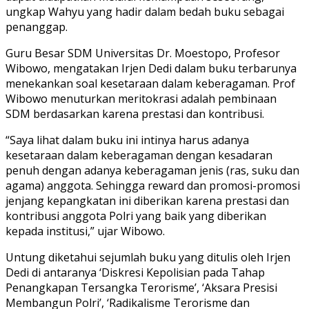
ungkap Wahyu yang hadir dalam bedah buku sebagai
penanggap.
Guru Besar SDM Universitas Dr. Moestopo, Profesor
Wibowo, mengatakan Irjen Dedi dalam buku terbarunya
menekankan soal kesetaraan dalam keberagaman. Prof
Wibowo menuturkan meritokrasi adalah pembinaan
SDM berdasarkan karena prestasi dan kontribusi.
“Saya lihat dalam buku ini intinya harus adanya
kesetaraan dalam keberagaman dengan kesadaran
penuh dengan adanya keberagaman jenis (ras, suku dan
agama) anggota. Sehingga reward dan promosi-promosi
jenjang kepangkatan ini diberikan karena prestasi dan
kontribusi anggota Polri yang baik yang diberikan
kepada institusi,” ujar Wibowo.
Untung diketahui sejumlah buku yang ditulis oleh Irjen
Dedi di antaranya ‘Diskresi Kepolisian pada Tahap
Penangkapan Tersangka Terorisme’, ‘Aksara Presisi
Membangun Polri’, ‘Radikalisme Terorisme dan