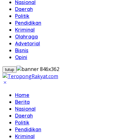
Nasional
Daerah
Politik
Pendidikan
Kriminal
Olahraga
Advetorial
Bisnis
Opini
tutup
Home
Berita
Nasional
Daerah
Politik
Pendidikan
Kriminal