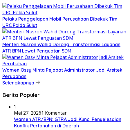
​Pelaku Penggelapan Mobil Perusahaan Dibekuk Tim
URC Polda Sulut
​Menteri Nusron Wahid Dorong Transformasi Layanan
ATR BPN Lewat Penguatan SDM
Wamen Ossy Minta Pejabat Administrator Jadi Arsitek
Perubahan
Selengkapnya
Berita Populer
1
Mei 27, 2026
1 Komentar
Wamen ATR/BPN: GTRA Jadi Kunci Penyelesaian
Konflik Pertanahan di Daerah