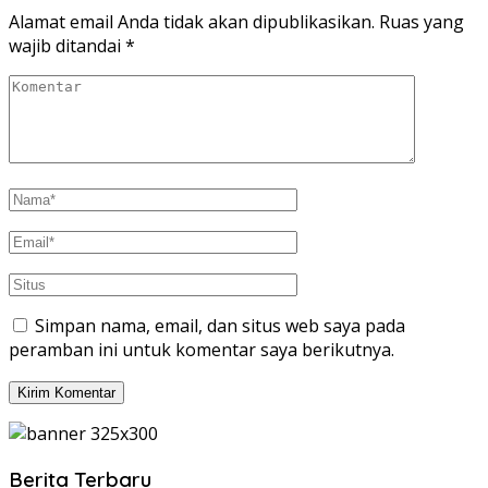
Alamat email Anda tidak akan dipublikasikan.
Ruas yang
wajib ditandai
*
Simpan nama, email, dan situs web saya pada
peramban ini untuk komentar saya berikutnya.
Berita Terbaru