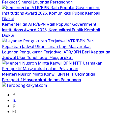
Perkuat Sinergi Layanan Pertanahan
Kementerian ATR/BPN Raih Popular Government
Institutions Award 2026, Komunikasi Publik Kembali
Diakui
Layanan Pengukuran Terjadwal ATR/BPN Beri Kepastian
Jadwal Ukur Tanah bagi Masyarakat
Menteri Nusron Minta Kanwil BPN NTT Utamakan
Perspektif Masyarakat dalam Pelayanan