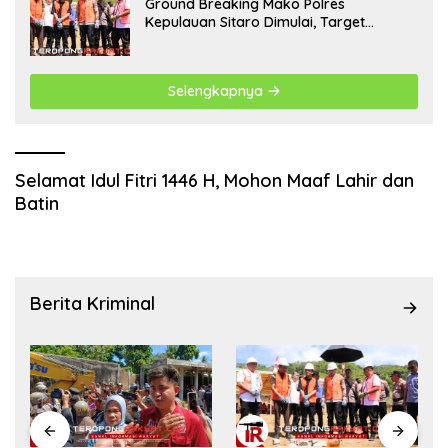
Ground Breaking Mako Polres
Kepulauan Sitaro Dimulai, Target
Rampung Akhir Desember 2026
Selengkapnya
Selamat Idul Fitri 1446 H, Mohon Maaf Lahir dan
Batin
Berita Kriminal