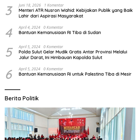
3
Juni 18, 2026
1 Komentar
Menteri ATR Nusron Wahid: Kebijakan Publik yang Baik
Lahir dari Aspirasi Masyarakat
4
April 4, 2024
0 Komentar
Bantuan Kemanusiaan RI Tiba di Sudan
5
April 5, 2024
0 Komentar
Polda Sulut Gelar Mudik Gratis Antar Provinsi Melalui
Jalur Darat, Ini Himbauan Kapolda Sulut
6
April 5, 2024
0 Komentar
Bantuan Kemanusiaan RI untuk Palestina Tiba di Mesir
Berita Politik