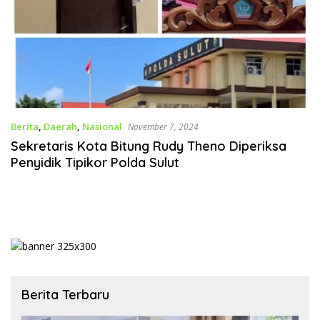
Berita
,
Daerah
,
Nasional
November 7, 2024
Sekretaris Kota Bitung Rudy Theno Diperiksa
Penyidik Tipikor Polda Sulut
Berita Terbaru