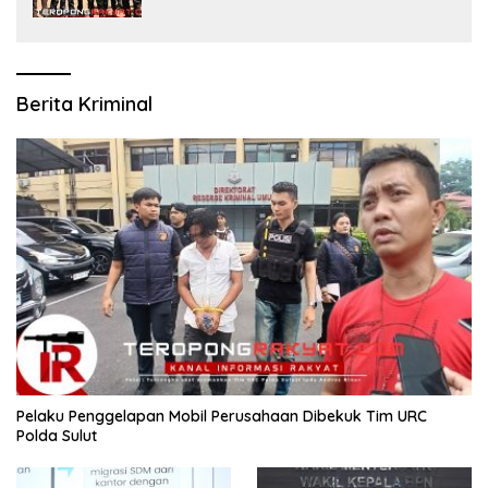
Rampung Akhir Desember 2026
Berita Kriminal
​Pelaku Penggelapan Mobil Perusahaan Dibekuk Tim URC
Polda Sulut