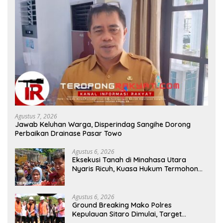
Agustus 7, 2026
Jawab Keluhan Warga, Disperindag Sangihe Dorong
Perbaikan Drainase Pasar Towo
Agustus 6, 2026
Eksekusi Tanah di Minahasa Utara
Nyaris Ricuh, Kuasa Hukum Termohon
Sebut Cacat Hukum!
Agustus 6, 2026
Ground Breaking Mako Polres
Kepulauan Sitaro Dimulai, Target