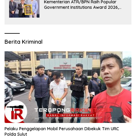
Kementerian ATR/BPN Raih Popular
Government Institutions Award 2026,
Komunikasi Publik Kembali Diakui
Berita Kriminal
​Pelaku Penggelapan Mobil Perusahaan Dibekuk Tim URC
Polda Sulut