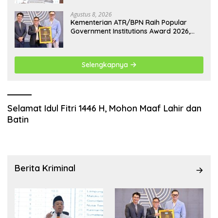
Agustus 8, 2026
Kementerian ATR/BPN Raih Popular
Government Institutions Award 2026,
Komunikasi Publik Kembali Diakui
Selengkapnya
Selamat Idul Fitri 1446 H, Mohon Maaf Lahir dan
Batin
Berita Kriminal