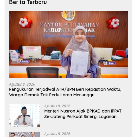
Berita Terbaru
Agustus 8, 2026
Pengukuran Terjadwal ATR/BPN Beri Kepastian Waktu,
Warga Demak Tak Perlu Lama Menunggu
Agustus 8, 2026
Menteri Nusron Ajak BPKAD dan IPPAT
Se-Jateng Perkuat Sinergi Layanan
Pertanahan
Agustus 8, 2026