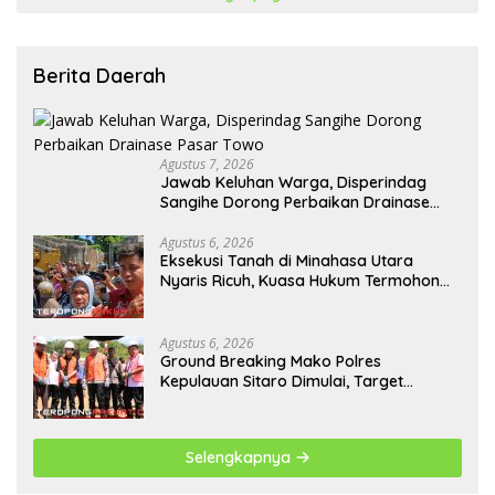
Berita Daerah
Agustus 7, 2026
Jawab Keluhan Warga, Disperindag
Sangihe Dorong Perbaikan Drainase
Pasar Towo
Agustus 6, 2026
Eksekusi Tanah di Minahasa Utara
Nyaris Ricuh, Kuasa Hukum Termohon
Sebut Cacat Hukum!
Agustus 6, 2026
Ground Breaking Mako Polres
Kepulauan Sitaro Dimulai, Target
Rampung Akhir Desember 2026
Selengkapnya