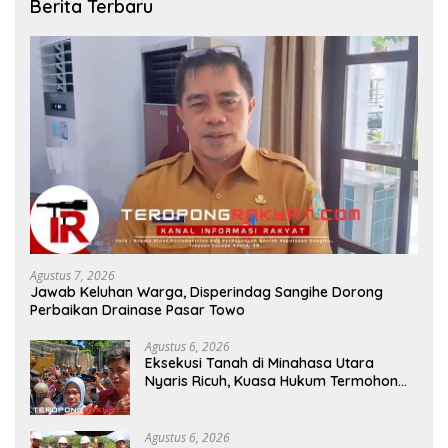
Berita Terbaru
Agustus 7, 2026
Jawab Keluhan Warga, Disperindag Sangihe Dorong
Perbaikan Drainase Pasar Towo
Agustus 6, 2026
Eksekusi Tanah di Minahasa Utara
Nyaris Ricuh, Kuasa Hukum Termohon
Sebut Cacat Hukum!
Agustus 6, 2026