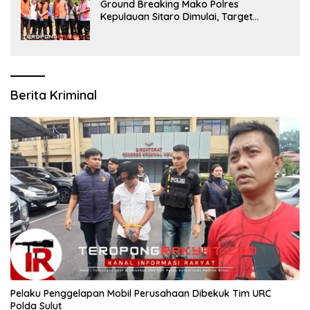
Ground Breaking Mako Polres
Kepulauan Sitaro Dimulai, Target
Rampung Akhir Desember 2026
Berita Kriminal
​Pelaku Penggelapan Mobil Perusahaan Dibekuk Tim URC
Polda Sulut