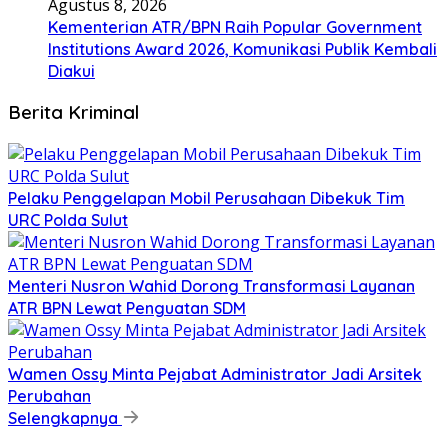
Agustus 8, 2026
Kementerian ATR/BPN Raih Popular Government
Institutions Award 2026, Komunikasi Publik Kembali
Diakui
Berita Kriminal
​Pelaku Penggelapan Mobil Perusahaan Dibekuk Tim
URC Polda Sulut
​Menteri Nusron Wahid Dorong Transformasi Layanan
ATR BPN Lewat Penguatan SDM
Wamen Ossy Minta Pejabat Administrator Jadi Arsitek
Perubahan
Selengkapnya