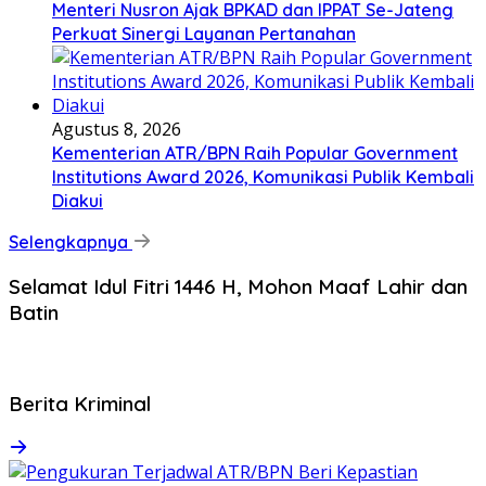
Menteri Nusron Ajak BPKAD dan IPPAT Se-Jateng
Perkuat Sinergi Layanan Pertanahan
Agustus 8, 2026
Kementerian ATR/BPN Raih Popular Government
Institutions Award 2026, Komunikasi Publik Kembali
Diakui
Selengkapnya
Selamat Idul Fitri 1446 H, Mohon Maaf Lahir dan
Batin
Berita Kriminal