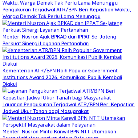
Pengukuran Terjadwal ATR/BPN Beri Kepastian Waktu,
Warga Demak Tak Perlu Lama Menunggu
Menteri Nusron Ajak BPKAD dan IPPAT Se-Jateng
Perkuat Sinergi Layanan Pertanahan
Kementerian ATR/BPN Raih Popular Government
Institutions Award 2026, Komunikasi Publik Kembali
Diakui
Layanan Pengukuran Terjadwal ATR/BPN Beri Kepastian
Jadwal Ukur Tanah bagi Masyarakat
Menteri Nusron Minta Kanwil BPN NTT Utamakan