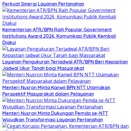
Perkuat Sinergi Layanan Pertanahan
Kementerian ATR/BPN Raih Popular Government
Institutions Award 2026, Komunikasi Publik Kembali
Diakui
Layanan Pengukuran Terjadwal ATR/BPN Beri Kepastian
Jadwal Ukur Tanah bagi Masyarakat
Menteri Nusron Minta Kanwil BPN NTT Utamakan
Perspektif Masyarakat dalam Pelayanan
Menteri Nusron Minta Dukungan Pemda se-NTT
Wujudkan Transformasi Layanan Pertanahan