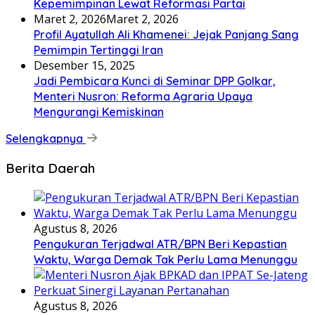
Kepemimpinan Lewat Reformasi Partai
Maret 2, 2026
Maret 2, 2026
Profil Ayatullah Ali Khamenei: Jejak Panjang Sang
Pemimpin Tertinggi Iran
Desember 15, 2025
Jadi Pembicara Kunci di Seminar DPP Golkar,
Menteri Nusron: Reforma Agraria Upaya
Mengurangi Kemiskinan
Selengkapnya
Berita Daerah
Agustus 8, 2026
Pengukuran Terjadwal ATR/BPN Beri Kepastian
Waktu, Warga Demak Tak Perlu Lama Menunggu
Agustus 8, 2026