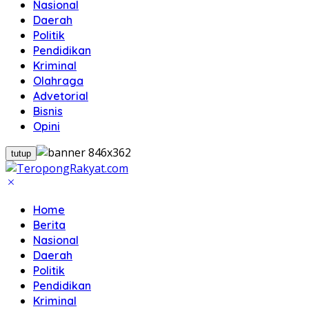
Nasional
Daerah
Politik
Pendidikan
Kriminal
Olahraga
Advetorial
Bisnis
Opini
tutup
Home
Berita
Nasional
Daerah
Politik
Pendidikan
Kriminal