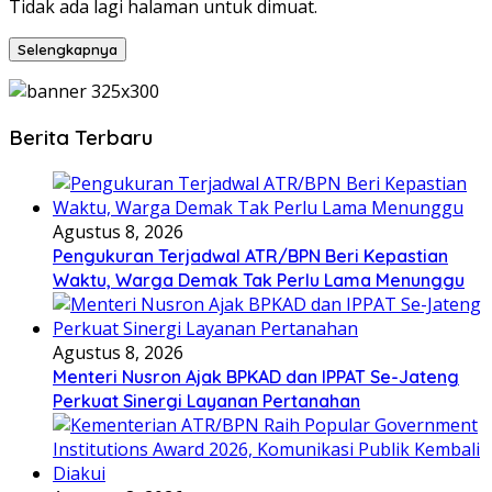
Tidak ada lagi halaman untuk dimuat.
Selengkapnya
Berita Terbaru
Agustus 8, 2026
Pengukuran Terjadwal ATR/BPN Beri Kepastian
Waktu, Warga Demak Tak Perlu Lama Menunggu
Agustus 8, 2026
Menteri Nusron Ajak BPKAD dan IPPAT Se-Jateng
Perkuat Sinergi Layanan Pertanahan