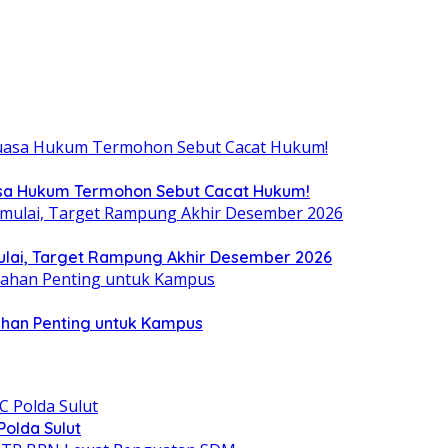
uasa Hukum Termohon Sebut Cacat Hukum!
ulai, Target Rampung Akhir Desember 2026
ahan Penting untuk Kampus
olda Sulut