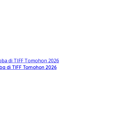
oba di TIFF Tomohon 2026