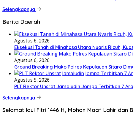
Selengkapnya
Berita Daerah
Agustus 6, 2026
Eksekusi Tanah di Minahasa Utara Nyaris Ricuh, K
Agustus 6, 2026
Ground Breaking Mako Polres Kepulauan Sitaro Dim
Agustus 5, 2026
​PLT Rektor Unsrat Jamaludin Jompa Terbitkan 7 Ar
Selengkapnya
Selamat Idul Fitri 1446 H, Mohon Maaf Lahir dan B