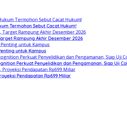
Hukum Termohon Sebut Cacat Hukum!
, Target Rampung Akhir Desember 2026
 Penting untuk Kampus
gnition Perkuat Penyelidikan dan Pengamanan, Siap Uji C
royeksi Pendapatan Rp699 Miliar