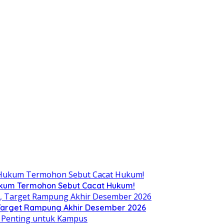
Hukum Termohon Sebut Cacat Hukum!
, Target Rampung Akhir Desember 2026