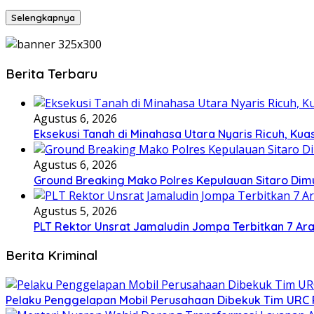
Selengkapnya
Berita Terbaru
Agustus 6, 2026
Eksekusi Tanah di Minahasa Utara Nyaris Ricuh, K
Agustus 6, 2026
Ground Breaking Mako Polres Kepulauan Sitaro Dim
Agustus 5, 2026
​PLT Rektor Unsrat Jamaludin Jompa Terbitkan 7 Ar
Berita Kriminal
​Pelaku Penggelapan Mobil Perusahaan Dibekuk Tim URC P