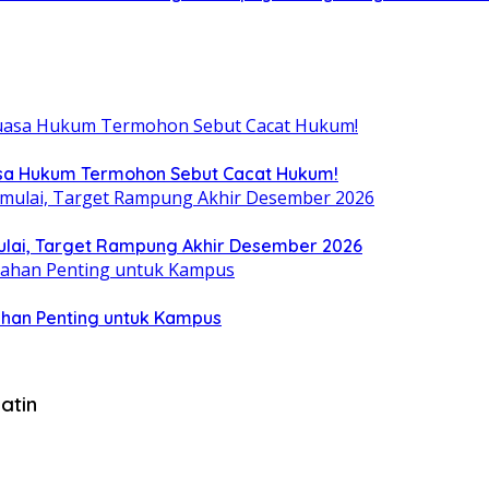
uasa Hukum Termohon Sebut Cacat Hukum!
ulai, Target Rampung Akhir Desember 2026
ahan Penting untuk Kampus
atin