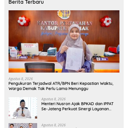
Berita Terbaru
Agustus 8, 2026
Pengukuran Terjadwal ATR/BPN Beri Kepastian Waktu,
Warga Demak Tak Perlu Lama Menunggu
Agustus 8, 2026
Menteri Nusron Ajak BPKAD dan IPPAT
Se-Jateng Perkuat Sinergi Layanan
Pertanahan
Agustus 8, 2026