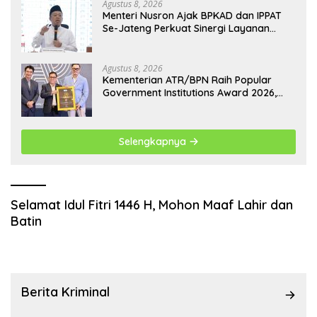
Agustus 8, 2026
Menteri Nusron Ajak BPKAD dan IPPAT
Se-Jateng Perkuat Sinergi Layanan
Pertanahan
Agustus 8, 2026
Kementerian ATR/BPN Raih Popular
Government Institutions Award 2026,
Komunikasi Publik Kembali Diakui
Selengkapnya
Selamat Idul Fitri 1446 H, Mohon Maaf Lahir dan
Batin
Berita Kriminal