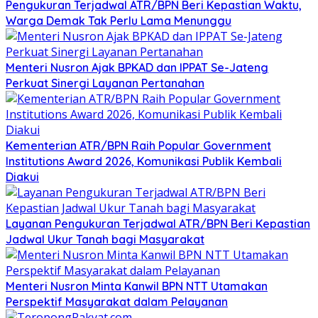
Pengukuran Terjadwal ATR/BPN Beri Kepastian Waktu,
Warga Demak Tak Perlu Lama Menunggu
Menteri Nusron Ajak BPKAD dan IPPAT Se-Jateng
Perkuat Sinergi Layanan Pertanahan
Kementerian ATR/BPN Raih Popular Government
Institutions Award 2026, Komunikasi Publik Kembali
Diakui
Layanan Pengukuran Terjadwal ATR/BPN Beri Kepastian
Jadwal Ukur Tanah bagi Masyarakat
Menteri Nusron Minta Kanwil BPN NTT Utamakan
Perspektif Masyarakat dalam Pelayanan