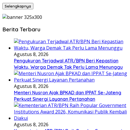
Selengkapnya
Berita Terbaru
Agustus 8, 2026
Pengukuran Terjadwal ATR/BPN Beri Kepastian
Waktu, Warga Demak Tak Perlu Lama Menunggu
Agustus 8, 2026
Menteri Nusron Ajak BPKAD dan IPPAT Se-Jateng
Perkuat Sinergi Layanan Pertanahan
Agustus 8, 2026