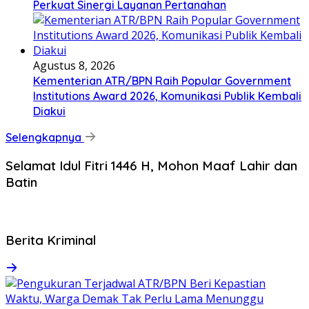
Perkuat Sinergi Layanan Pertanahan
Agustus 8, 2026
Kementerian ATR/BPN Raih Popular Government
Institutions Award 2026, Komunikasi Publik Kembali
Diakui
Selengkapnya
Selamat Idul Fitri 1446 H, Mohon Maaf Lahir dan
Batin
Berita Kriminal