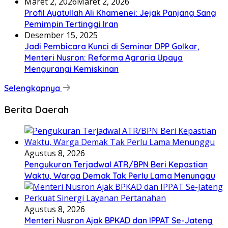
Maret 2, 2026
Maret 2, 2026
Profil Ayatullah Ali Khamenei: Jejak Panjang Sang
Pemimpin Tertinggi Iran
Desember 15, 2025
Jadi Pembicara Kunci di Seminar DPP Golkar,
Menteri Nusron: Reforma Agraria Upaya
Mengurangi Kemiskinan
Selengkapnya
Berita Daerah
Agustus 8, 2026
Pengukuran Terjadwal ATR/BPN Beri Kepastian
Waktu, Warga Demak Tak Perlu Lama Menunggu
Agustus 8, 2026
Menteri Nusron Ajak BPKAD dan IPPAT Se-Jateng