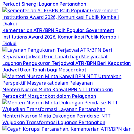
Perkuat Sinergi Layanan Pertanahan
Kementerian ATR/BPN Raih Popular Government
Institutions Award 2026, Komunikasi Publik Kembali
Diakui
Layanan Pengukuran Terjadwal ATR/BPN Beri Kepastian
Jadwal Ukur Tanah bagi Masyarakat
Menteri Nusron Minta Kanwil BPN NTT Utamakan
Perspektif Masyarakat dalam Pelayanan
Menteri Nusron Minta Dukungan Pemda se-NTT
Wujudkan Transformasi Layanan Pertanahan