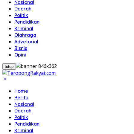
Nasional
Daerah
Politik
Pendidikan
Kriminal
Olahraga
Advetorial
Bisnis
Opini
tutup
Home
Berita
Nasional
Daerah
Politik
Pendidikan
Kriminal