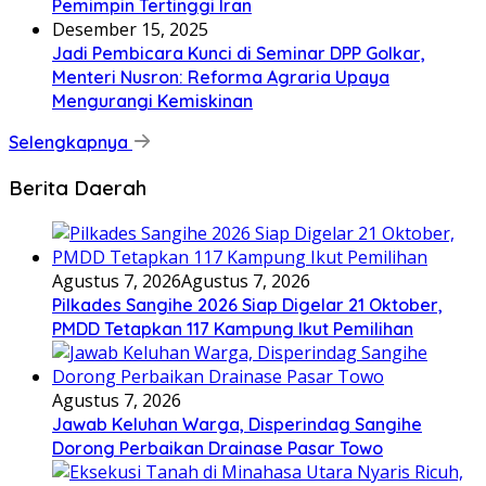
Pemimpin Tertinggi Iran
Desember 15, 2025
Jadi Pembicara Kunci di Seminar DPP Golkar,
Menteri Nusron: Reforma Agraria Upaya
Mengurangi Kemiskinan
Selengkapnya
Berita Daerah
Agustus 7, 2026
Agustus 7, 2026
Pilkades Sangihe 2026 Siap Digelar 21 Oktober,
PMDD Tetapkan 117 Kampung Ikut Pemilihan
Agustus 7, 2026
Jawab Keluhan Warga, Disperindag Sangihe
Dorong Perbaikan Drainase Pasar Towo