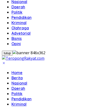
Nasional
Daerah
Politik
Pendidikan
Kriminal
Olahraga
Advetorial
Bisnis
Opini
tutup
Home
Berita
Nasional
Daerah
Politik
Pendidikan
Kriminal