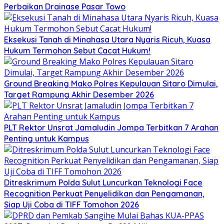
Perbaikan Drainase Pasar Towo
Eksekusi Tanah di Minahasa Utara Nyaris Ricuh, Kuasa
Hukum Termohon Sebut Cacat Hukum!
Ground Breaking Mako Polres Kepulauan Sitaro Dimulai,
Target Rampung Akhir Desember 2026
​PLT Rektor Unsrat Jamaludin Jompa Terbitkan 7 Arahan
Penting untuk Kampus
Ditreskrimum Polda Sulut Luncurkan Teknologi Face
Recognition Perkuat Penyelidikan dan Pengamanan,
Siap Uji Coba di TIFF Tomohon 2026