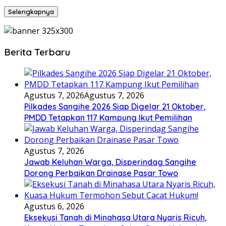
Selengkapnya
Berita Terbaru
Agustus 7, 2026
Agustus 7, 2026
Pilkades Sangihe 2026 Siap Digelar 21 Oktober,
PMDD Tetapkan 117 Kampung Ikut Pemilihan
Agustus 7, 2026
Jawab Keluhan Warga, Disperindag Sangihe
Dorong Perbaikan Drainase Pasar Towo
Agustus 6, 2026
Eksekusi Tanah di Minahasa Utara Nyaris Ricuh,