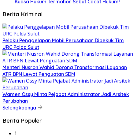
Kuasa Hukum Termohon Sebut Cacat Hukum!
Berita Kriminal
​Pelaku Penggelapan Mobil Perusahaan Dibekuk Tim
URC Polda Sulut
​Menteri Nusron Wahid Dorong Transformasi Layanan
ATR BPN Lewat Penguatan SDM
Wamen Ossy Minta Pejabat Administrator Jadi Arsitek
Perubahan
Selengkapnya
Berita Populer
1