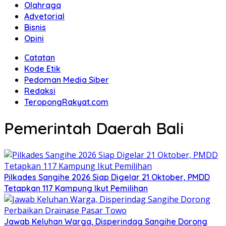
Olahraga
Advetorial
Bisnis
Opini
Catatan
Kode Etik
Pedoman Media Siber
Redaksi
TeropongRakyat.com
Pemerintah Daerah Bali
Pilkades Sangihe 2026 Siap Digelar 21 Oktober, PMDD
Tetapkan 117 Kampung Ikut Pemilihan
Jawab Keluhan Warga, Disperindag Sangihe Dorong