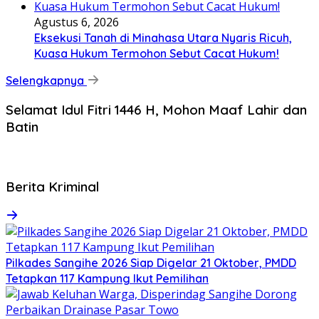
Agustus 6, 2026
Eksekusi Tanah di Minahasa Utara Nyaris Ricuh,
Kuasa Hukum Termohon Sebut Cacat Hukum!
Selengkapnya
Selamat Idul Fitri 1446 H, Mohon Maaf Lahir dan
Batin
Berita Kriminal
Pilkades Sangihe 2026 Siap Digelar 21 Oktober, PMDD
Tetapkan 117 Kampung Ikut Pemilihan