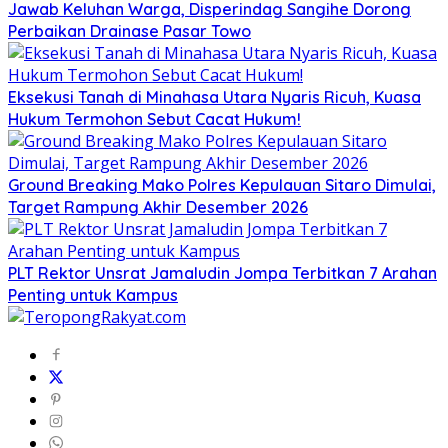
Jawab Keluhan Warga, Disperindag Sangihe Dorong
Perbaikan Drainase Pasar Towo
Eksekusi Tanah di Minahasa Utara Nyaris Ricuh, Kuasa
Hukum Termohon Sebut Cacat Hukum!
Ground Breaking Mako Polres Kepulauan Sitaro Dimulai,
Target Rampung Akhir Desember 2026
​PLT Rektor Unsrat Jamaludin Jompa Terbitkan 7 Arahan
Penting untuk Kampus