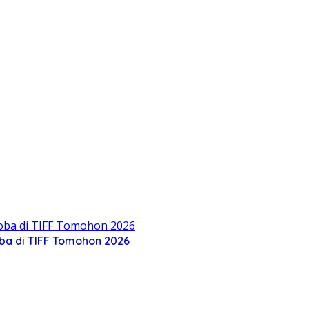
oba di TIFF Tomohon 2026