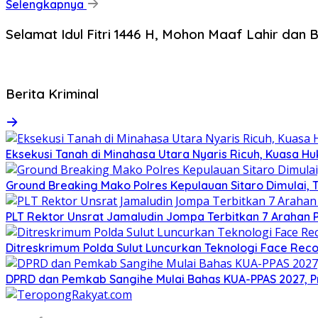
Selengkapnya
Selamat Idul Fitri 1446 H, Mohon Maaf Lahir dan B
Berita Kriminal
Eksekusi Tanah di Minahasa Utara Nyaris Ricuh, Kuasa 
Ground Breaking Mako Polres Kepulauan Sitaro Dimulai
​PLT Rektor Unsrat Jamaludin Jompa Terbitkan 7 Arahan
Ditreskrimum Polda Sulut Luncurkan Teknologi Face Reco
DPRD dan Pemkab Sangihe Mulai Bahas KUA-PPAS 2027, P