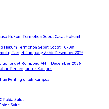
uasa Hukum Termohon Sebut Cacat Hukum!
ulai, Target Rampung Akhir Desember 2026
ahan Penting untuk Kampus
olda Sulut