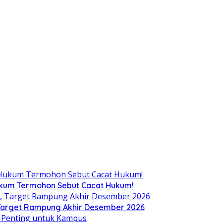
Hukum Termohon Sebut Cacat Hukum!
, Target Rampung Akhir Desember 2026