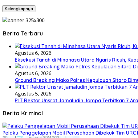
Selengkapnya
Berita Terbaru
Agustus 6, 2026
Eksekusi Tanah di Minahasa Utara Nyaris Ricuh, K
Agustus 6, 2026
Ground Breaking Mako Polres Kepulauan Sitaro Dim
Agustus 5, 2026
​PLT Rektor Unsrat Jamaludin Jompa Terbitkan 7 Ar
Berita Kriminal
​Pelaku Penggelapan Mobil Perusahaan Dibekuk Tim URC P