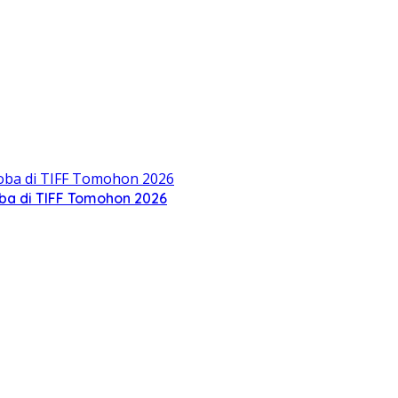
oba di TIFF Tomohon 2026