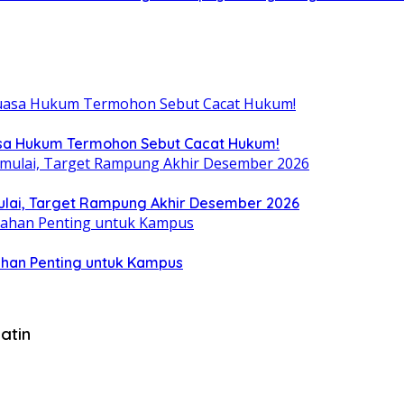
uasa Hukum Termohon Sebut Cacat Hukum!
ulai, Target Rampung Akhir Desember 2026
ahan Penting untuk Kampus
atin