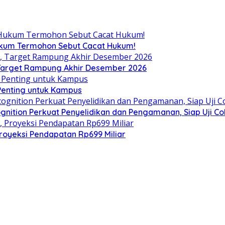
Hukum Termohon Sebut Cacat Hukum!
, Target Rampung Akhir Desember 2026
 Penting untuk Kampus
gnition Perkuat Penyelidikan dan Pengamanan, Siap Uji C
royeksi Pendapatan Rp699 Miliar