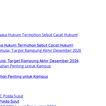
uasa Hukum Termohon Sebut Cacat Hukum!
ulai, Target Rampung Akhir Desember 2026
ahan Penting untuk Kampus
olda Sulut