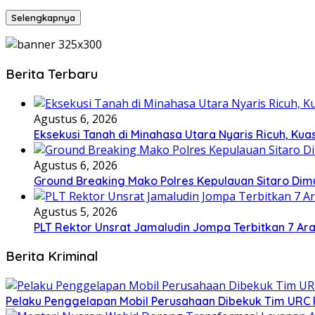
Selengkapnya
Berita Terbaru
Agustus 6, 2026
Eksekusi Tanah di Minahasa Utara Nyaris Ricuh, K
Agustus 6, 2026
Ground Breaking Mako Polres Kepulauan Sitaro Dim
Agustus 5, 2026
​PLT Rektor Unsrat Jamaludin Jompa Terbitkan 7 Ar
Berita Kriminal
​Pelaku Penggelapan Mobil Perusahaan Dibekuk Tim URC P