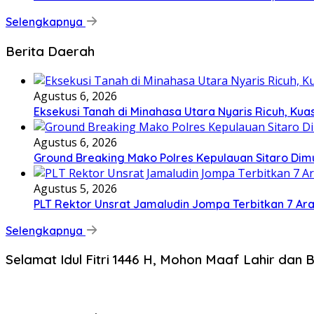
Selengkapnya
Berita Daerah
Agustus 6, 2026
Eksekusi Tanah di Minahasa Utara Nyaris Ricuh, K
Agustus 6, 2026
Ground Breaking Mako Polres Kepulauan Sitaro Dim
Agustus 5, 2026
​PLT Rektor Unsrat Jamaludin Jompa Terbitkan 7 Ar
Selengkapnya
Selamat Idul Fitri 1446 H, Mohon Maaf Lahir dan B