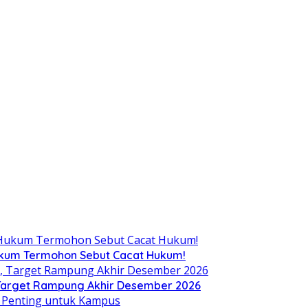
Hukum Termohon Sebut Cacat Hukum!
, Target Rampung Akhir Desember 2026