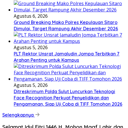
Agustus 6, 2026
Ground Breaking Mako Polres Kepulauan Sitaro
Dimulai, Target Rampung Akhir Desember 2026
Agustus 5, 2026
​PLT Rektor Unsrat Jamaludin Jompa Terbitkan 7
Arahan Penting untuk Kampus
Agustus 5, 2026
Ditreskrimum Polda Sulut Luncurkan Teknologi
Face Recognition Perkuat Penyelidikan dan
Pengamanan, Siap Uji Coba di TIFF Tomohon 2026
Selengkapnya
Selamat Idul Fitri 1446 H, Mohon Maaf Lahir dan