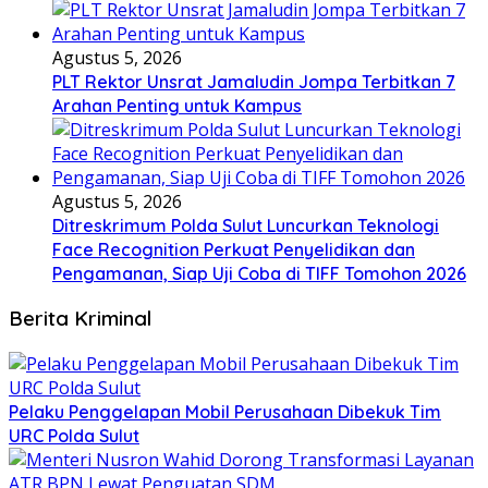
Agustus 5, 2026
​PLT Rektor Unsrat Jamaludin Jompa Terbitkan 7
Arahan Penting untuk Kampus
Agustus 5, 2026
Ditreskrimum Polda Sulut Luncurkan Teknologi
Face Recognition Perkuat Penyelidikan dan
Pengamanan, Siap Uji Coba di TIFF Tomohon 2026
Berita Kriminal
​Pelaku Penggelapan Mobil Perusahaan Dibekuk Tim
URC Polda Sulut