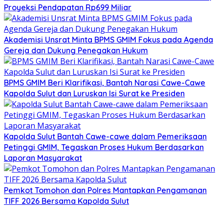
Proyeksi Pendapatan Rp699 Miliar
Akademisi Unsrat Minta BPMS GMIM Fokus pada Agenda
Gereja dan Dukung Penegakan Hukum
BPMS GMIM Beri Klarifikasi, Bantah Narasi Cawe-Cawe
Kapolda Sulut dan Luruskan Isi Surat ke Presiden
Kapolda Sulut Bantah Cawe-cawe dalam Pemeriksaan
Petinggi GMIM, Tegaskan Proses Hukum Berdasarkan
Laporan Masyarakat
​Pemkot Tomohon dan Polres Mantapkan Pengamanan
TIFF 2026 Bersama Kapolda Sulut