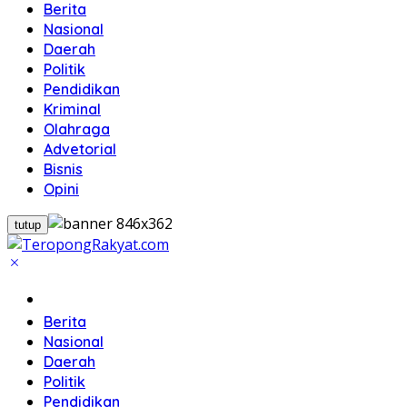
Berita
Nasional
Daerah
Politik
Pendidikan
Kriminal
Olahraga
Advetorial
Bisnis
Opini
tutup
Home
Berita
Nasional
Daerah
Politik
Pendidikan