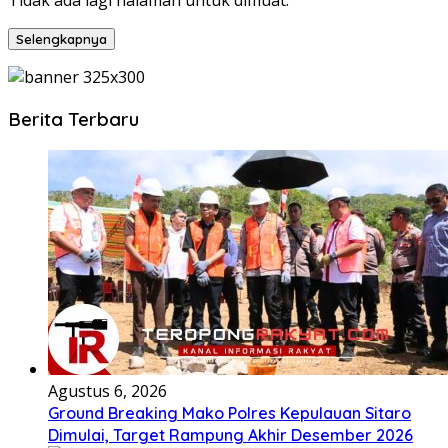
Tidak ada lagi halaman untuk dimuat.
Selengkapnya
Berita Terbaru
Agustus 6, 2026
Ground Breaking Mako Polres Kepulauan Sitaro
Dimulai, Target Rampung Akhir Desember 2026