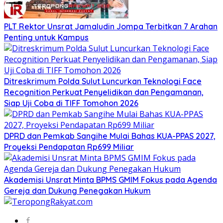
​PLT Rektor Unsrat Jamaludin Jompa Terbitkan 7 Arahan
Penting untuk Kampus
Ditreskrimum Polda Sulut Luncurkan Teknologi Face
Recognition Perkuat Penyelidikan dan Pengamanan,
Siap Uji Coba di TIFF Tomohon 2026
DPRD dan Pemkab Sangihe Mulai Bahas KUA-PPAS 2027,
Proyeksi Pendapatan Rp699 Miliar
Akademisi Unsrat Minta BPMS GMIM Fokus pada Agenda
Gereja dan Dukung Penegakan Hukum