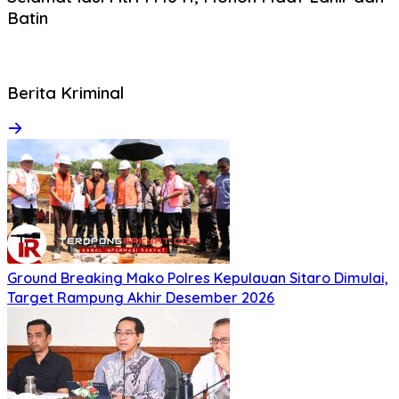
Batin
Berita Kriminal
Ground Breaking Mako Polres Kepulauan Sitaro Dimulai,
Target Rampung Akhir Desember 2026