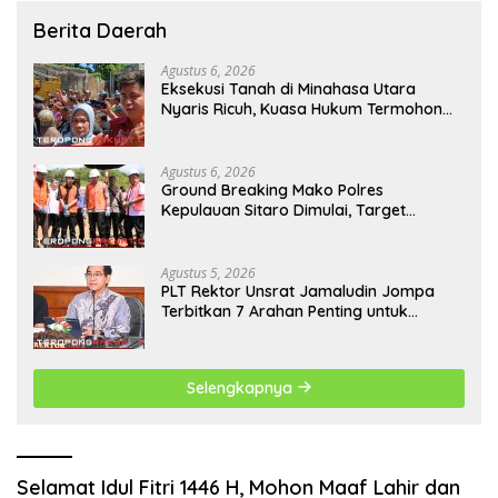
Berita Daerah
Agustus 6, 2026
Eksekusi Tanah di Minahasa Utara
Nyaris Ricuh, Kuasa Hukum Termohon
Sebut Cacat Hukum!
Agustus 6, 2026
Ground Breaking Mako Polres
Kepulauan Sitaro Dimulai, Target
Rampung Akhir Desember 2026
Agustus 5, 2026
​PLT Rektor Unsrat Jamaludin Jompa
Terbitkan 7 Arahan Penting untuk
Kampus
Selengkapnya
Selamat Idul Fitri 1446 H, Mohon Maaf Lahir dan