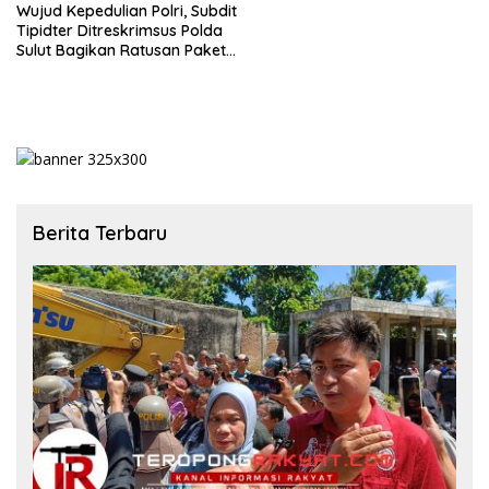
Wujud Kepedulian Polri, Subdit
Tipidter Ditreskrimsus Polda
Sulut Bagikan Ratusan Paket
Makanan Gratis untuk Ojol
Berita Terbaru