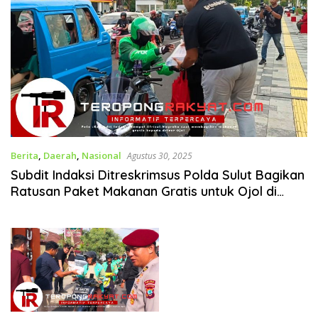
Berita
,
Daerah
,
Nasional
Agustus 30, 2025
Subdit Indaksi Ditreskrimsus Polda Sulut Bagikan
Ratusan Paket Makanan Gratis untuk Ojol di
Manado