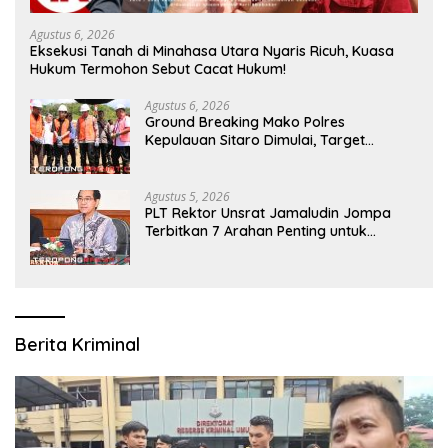
Agustus 6, 2026
Eksekusi Tanah di Minahasa Utara Nyaris Ricuh, Kuasa
Hukum Termohon Sebut Cacat Hukum!
Agustus 6, 2026
Ground Breaking Mako Polres
Kepulauan Sitaro Dimulai, Target
Rampung Akhir Desember 2026
Agustus 5, 2026
​PLT Rektor Unsrat Jamaludin Jompa
Terbitkan 7 Arahan Penting untuk
Kampus
Berita Kriminal