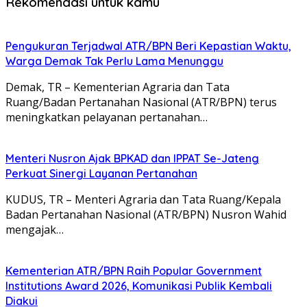
Rekomendasi untuk kamu
Pengukuran Terjadwal ATR/BPN Beri Kepastian Waktu,
Warga Demak Tak Perlu Lama Menunggu
Demak, TR – Kementerian Agraria dan Tata
Ruang/Badan Pertanahan Nasional (ATR/BPN) terus
meningkatkan pelayanan pertanahan…
Menteri Nusron Ajak BPKAD dan IPPAT Se-Jateng
Perkuat Sinergi Layanan Pertanahan
KUDUS, TR – Menteri Agraria dan Tata Ruang/Kepala
Badan Pertanahan Nasional (ATR/BPN) Nusron Wahid
mengajak…
Kementerian ATR/BPN Raih Popular Government
Institutions Award 2026, Komunikasi Publik Kembali
Diakui