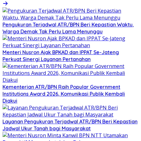
Pengukuran Terjadwal ATR/BPN Beri Kepastian Waktu,
Warga Demak Tak Perlu Lama Menunggu
Menteri Nusron Ajak BPKAD dan IPPAT Se-Jateng
Perkuat Sinergi Layanan Pertanahan
Kementerian ATR/BPN Raih Popular Government
Institutions Award 2026, Komunikasi Publik Kembali
Diakui
Layanan Pengukuran Terjadwal ATR/BPN Beri Kepastian
Jadwal Ukur Tanah bagi Masyarakat