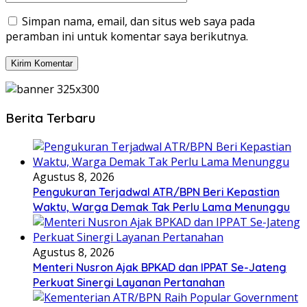
Simpan nama, email, dan situs web saya pada
peramban ini untuk komentar saya berikutnya.
Berita Terbaru
Agustus 8, 2026
Pengukuran Terjadwal ATR/BPN Beri Kepastian
Waktu, Warga Demak Tak Perlu Lama Menunggu
Agustus 8, 2026
Menteri Nusron Ajak BPKAD dan IPPAT Se-Jateng
Perkuat Sinergi Layanan Pertanahan