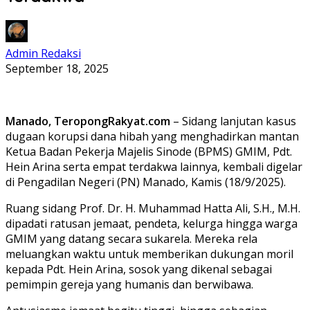
Admin Redaksi
September 18, 2025
Manado, TeropongRakyat.com
– Sidang lanjutan kasus
dugaan korupsi dana hibah yang menghadirkan mantan
Ketua Badan Pekerja Majelis Sinode (BPMS) GMIM, Pdt.
Hein Arina serta empat terdakwa lainnya, kembali digelar
di Pengadilan Negeri (PN) Manado, Kamis (18/9/2025).
Ruang sidang Prof. Dr. H. Muhammad Hatta Ali, S.H., M.H.
dipadati ratusan jemaat, pendeta, kelurga hingga warga
GMIM yang datang secara sukarela. Mereka rela
meluangkan waktu untuk memberikan dukungan moril
kepada Pdt. Hein Arina, sosok yang dikenal sebagai
pemimpin gereja yang humanis dan berwibawa.