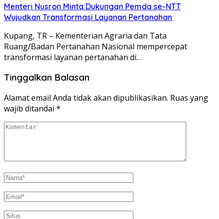
Menteri Nusron Minta Dukungan Pemda se-NTT
Wujudkan Transformasi Layanan Pertanahan
Kupang, TR – Kementerian Agraria dan Tata
Ruang/Badan Pertanahan Nasional mempercepat
transformasi layanan pertanahan di…
Tinggalkan Balasan
Alamat email Anda tidak akan dipublikasikan.
Ruas yang
wajib ditandai
*