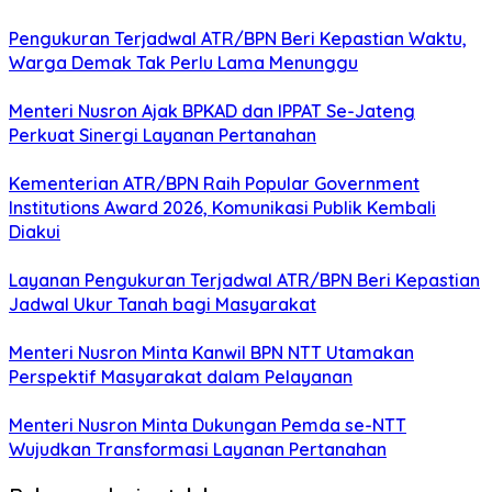
Pengukuran Terjadwal ATR/BPN Beri Kepastian Waktu,
Warga Demak Tak Perlu Lama Menunggu
Menteri Nusron Ajak BPKAD dan IPPAT Se-Jateng
Perkuat Sinergi Layanan Pertanahan
Kementerian ATR/BPN Raih Popular Government
Institutions Award 2026, Komunikasi Publik Kembali
Diakui
Layanan Pengukuran Terjadwal ATR/BPN Beri Kepastian
Jadwal Ukur Tanah bagi Masyarakat
Menteri Nusron Minta Kanwil BPN NTT Utamakan
Perspektif Masyarakat dalam Pelayanan
Menteri Nusron Minta Dukungan Pemda se-NTT
Wujudkan Transformasi Layanan Pertanahan