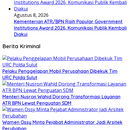
Agustus 8, 2026
Kementerian ATR/BPN Raih Popular Government
Institutions Award 2026, Komunikasi Publik Kembali
Diakui
Berita Kriminal
​Pelaku Penggelapan Mobil Perusahaan Dibekuk Tim
URC Polda Sulut
​Menteri Nusron Wahid Dorong Transformasi Layanan
ATR BPN Lewat Penguatan SDM
Wamen Ossy Minta Pejabat Administrator Jadi Arsitek
Perubahan