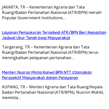
JAKARTA, TR – Kementerian Agraria dan Tata
Ruang/Badan Pertanahan Nasional (ATR/BPN) meraih
Popular Government Institutions…
Layanan Pengukuran Terjadwal ATR/BPN Beri Kepastian
Jadwal Ukur Tanah bagi Masyarakat
Tangerang, TR – Kementerian Agraria dan Tata
Ruang/Badan Pertanahan Nasional (ATR/BPN) terus
meningkatkan pelayanan pertanahan…
Menteri Nusron Minta Kanwil BPN NTT Utamakan
Perspektif Masyarakat dalam Pelayanan
KUPANG, TR – Menteri Agraria dan Tata Ruang/Kepala
Badan Pertanahan Nasional (ATR/BPN), Nusron Wahid,
meminta…