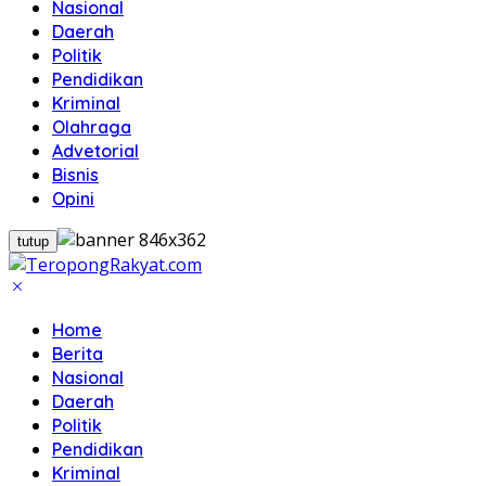
Nasional
Daerah
Politik
Pendidikan
Kriminal
Olahraga
Advetorial
Bisnis
Opini
tutup
Home
Berita
Nasional
Daerah
Politik
Pendidikan
Kriminal