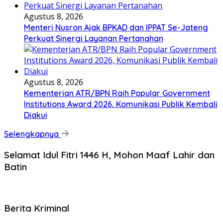
Agustus 8, 2026
Menteri Nusron Ajak BPKAD dan IPPAT Se-Jateng
Perkuat Sinergi Layanan Pertanahan
Agustus 8, 2026
Kementerian ATR/BPN Raih Popular Government
Institutions Award 2026, Komunikasi Publik Kembali
Diakui
Selengkapnya
Selamat Idul Fitri 1446 H, Mohon Maaf Lahir dan
Batin
Berita Kriminal