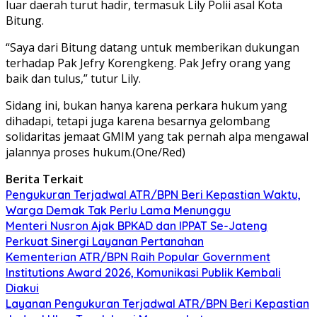
luar daerah turut hadir, termasuk Lily Polii asal Kota
Bitung.
“Saya dari Bitung datang untuk memberikan dukungan
terhadap Pak Jefry Korengkeng. Pak Jefry orang yang
baik dan tulus,” tutur Lily.
Sidang ini, bukan hanya karena perkara hukum yang
dihadapi, tetapi juga karena besarnya gelombang
solidaritas jemaat GMIM yang tak pernah alpa mengawal
jalannya proses hukum.(One/Red)
Berita Terkait
Pengukuran Terjadwal ATR/BPN Beri Kepastian Waktu,
Warga Demak Tak Perlu Lama Menunggu
Menteri Nusron Ajak BPKAD dan IPPAT Se-Jateng
Perkuat Sinergi Layanan Pertanahan
Kementerian ATR/BPN Raih Popular Government
Institutions Award 2026, Komunikasi Publik Kembali
Diakui
Layanan Pengukuran Terjadwal ATR/BPN Beri Kepastian