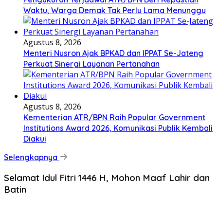
Waktu, Warga Demak Tak Perlu Lama Menunggu
Agustus 8, 2026
Menteri Nusron Ajak BPKAD dan IPPAT Se-Jateng
Perkuat Sinergi Layanan Pertanahan
Agustus 8, 2026
Kementerian ATR/BPN Raih Popular Government
Institutions Award 2026, Komunikasi Publik Kembali
Diakui
Selengkapnya
Selamat Idul Fitri 1446 H, Mohon Maaf Lahir dan
Batin