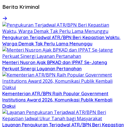
Berita Kriminal
Pengukuran Terjadwal ATR/BPN Beri Kepastian Waktu,
Warga Demak Tak Perlu Lama Menunggu
Menteri Nusron Ajak BPKAD dan IPPAT Se-Jateng
Perkuat Sinergi Layanan Pertanahan
Kementerian ATR/BPN Raih Popular Government
Institutions Award 2026, Komunikasi Publik Kembali
Diakui
Layanan Pengukuran Terjadwal ATR/BPN Beri Kepastian