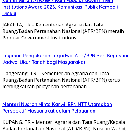
Kementerian ATR/BPN Raih Popular Government
Institutions Award 2026, Komunikasi Publik Kembali
Diakui
JAKARTA, TR – Kementerian Agraria dan Tata
Ruang/Badan Pertanahan Nasional (ATR/BPN) meraih
Popular Government Institutions…
Layanan Pengukuran Terjadwal ATR/BPN Beri Kepastian
Jadwal Ukur Tanah bagi Masyarakat
Tangerang, TR – Kementerian Agraria dan Tata
Ruang/Badan Pertanahan Nasional (ATR/BPN) terus
meningkatkan pelayanan pertanahan…
Menteri Nusron Minta Kanwil BPN NTT Utamakan
Perspektif Masyarakat dalam Pelayanan
KUPANG, TR – Menteri Agraria dan Tata Ruang/Kepala
Badan Pertanahan Nasional (ATR/BPN), Nusron Wahid,