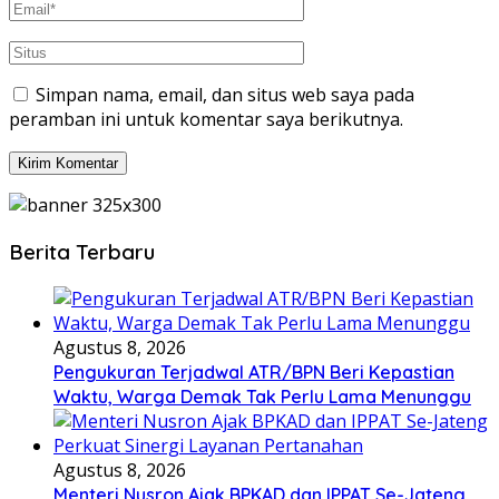
Simpan nama, email, dan situs web saya pada
peramban ini untuk komentar saya berikutnya.
Berita Terbaru
Agustus 8, 2026
Pengukuran Terjadwal ATR/BPN Beri Kepastian
Waktu, Warga Demak Tak Perlu Lama Menunggu
Agustus 8, 2026
Menteri Nusron Ajak BPKAD dan IPPAT Se-Jateng