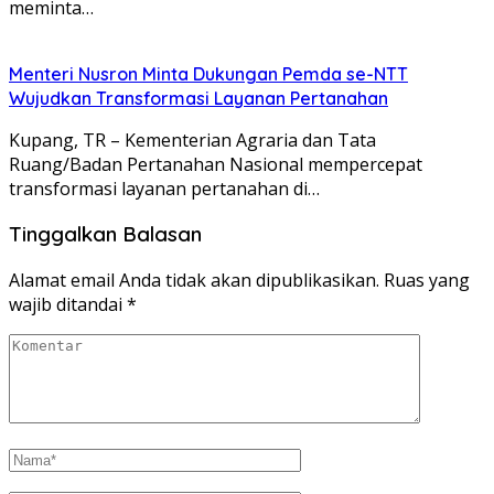
meminta…
Menteri Nusron Minta Dukungan Pemda se-NTT
Wujudkan Transformasi Layanan Pertanahan
Kupang, TR – Kementerian Agraria dan Tata
Ruang/Badan Pertanahan Nasional mempercepat
transformasi layanan pertanahan di…
Tinggalkan Balasan
Alamat email Anda tidak akan dipublikasikan.
Ruas yang
wajib ditandai
*