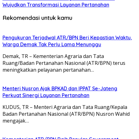
Wujudkan Transformasi Layanan Pertanahan
Rekomendasi untuk kamu
Pengukuran Terjadwal ATR/BPN Beri Kepastian Waktu,
Warga Demak Tak Perlu Lama Menunggu
Demak, TR – Kementerian Agraria dan Tata
Ruang/Badan Pertanahan Nasional (ATR/BPN) terus
meningkatkan pelayanan pertanahan…
Menteri Nusron Ajak BPKAD dan IPPAT Se-Jateng
Perkuat Sinergi Layanan Pertanahan
KUDUS, TR – Menteri Agraria dan Tata Ruang/Kepala
Badan Pertanahan Nasional (ATR/BPN) Nusron Wahid
mengajak…