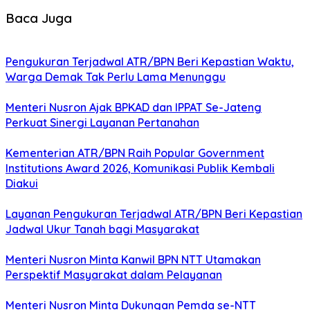
Baca Juga
Pengukuran Terjadwal ATR/BPN Beri Kepastian Waktu,
Warga Demak Tak Perlu Lama Menunggu
Menteri Nusron Ajak BPKAD dan IPPAT Se-Jateng
Perkuat Sinergi Layanan Pertanahan
Kementerian ATR/BPN Raih Popular Government
Institutions Award 2026, Komunikasi Publik Kembali
Diakui
Layanan Pengukuran Terjadwal ATR/BPN Beri Kepastian
Jadwal Ukur Tanah bagi Masyarakat
Menteri Nusron Minta Kanwil BPN NTT Utamakan
Perspektif Masyarakat dalam Pelayanan
Menteri Nusron Minta Dukungan Pemda se-NTT