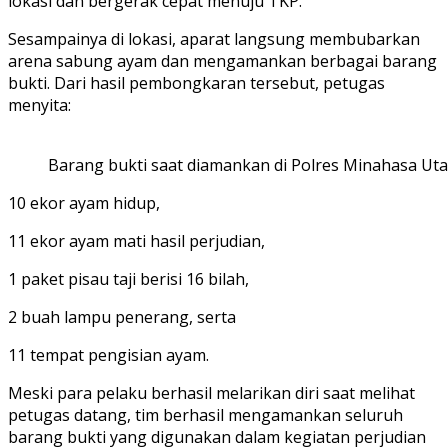
lokasi dan bergerak cepat menuju TKP.
Sesampainya di lokasi, aparat langsung membubarkan
arena sabung ayam dan mengamankan berbagai barang
bukti. Dari hasil pembongkaran tersebut, petugas
menyita:
Barang bukti saat diamankan di Polres Minahasa Uta
10 ekor ayam hidup,
11 ekor ayam mati hasil perjudian,
1 paket pisau taji berisi 16 bilah,
2 buah lampu penerang, serta
11 tempat pengisian ayam.
Meski para pelaku berhasil melarikan diri saat melihat
petugas datang, tim berhasil mengamankan seluruh
barang bukti yang digunakan dalam kegiatan perjudian