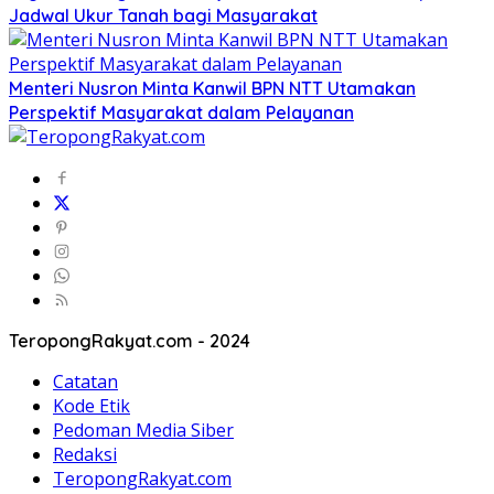
Jadwal Ukur Tanah bagi Masyarakat
Menteri Nusron Minta Kanwil BPN NTT Utamakan
Perspektif Masyarakat dalam Pelayanan
TeropongRakyat.com - 2024
Catatan
Kode Etik
Pedoman Media Siber
Redaksi
TeropongRakyat.com