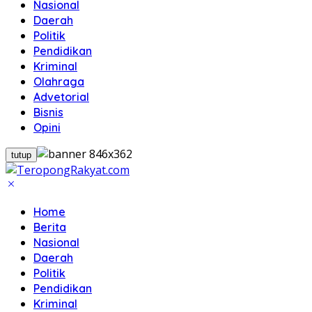
Nasional
Daerah
Politik
Pendidikan
Kriminal
Olahraga
Advetorial
Bisnis
Opini
tutup
Home
Berita
Nasional
Daerah
Politik
Pendidikan
Kriminal