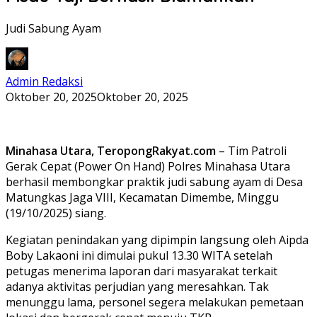
Judi Sabung Ayam
Admin Redaksi
Oktober 20, 2025
Oktober 20, 2025
Minahasa Utara, TeropongRakyat.com
– Tim Patroli
Gerak Cepat (Power On Hand) Polres Minahasa Utara
berhasil membongkar praktik judi sabung ayam di Desa
Matungkas Jaga VIII, Kecamatan Dimembe, Minggu
(19/10/2025) siang.
Kegiatan penindakan yang dipimpin langsung oleh Aipda
Boby Lakaoni ini dimulai pukul 13.30 WITA setelah
petugas menerima laporan dari masyarakat terkait
adanya aktivitas perjudian yang meresahkan. Tak
menunggu lama, personel segera melakukan pemetaan