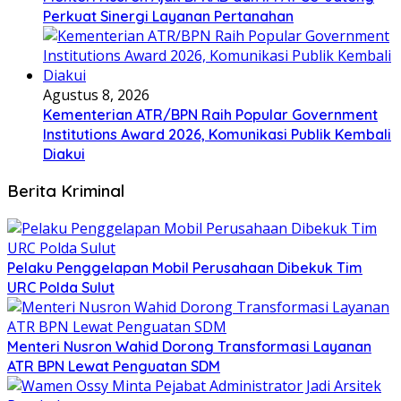
Perkuat Sinergi Layanan Pertanahan
Agustus 8, 2026
Kementerian ATR/BPN Raih Popular Government
Institutions Award 2026, Komunikasi Publik Kembali
Diakui
Berita Kriminal
​Pelaku Penggelapan Mobil Perusahaan Dibekuk Tim
URC Polda Sulut
​Menteri Nusron Wahid Dorong Transformasi Layanan
ATR BPN Lewat Penguatan SDM