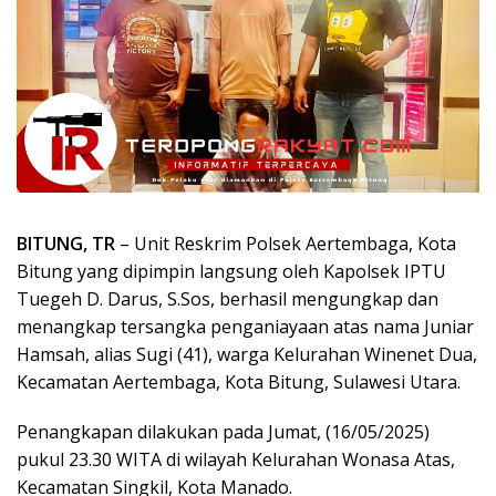
BITUNG, TR
– Unit Reskrim Polsek Aertembaga, Kota
Bitung yang dipimpin langsung oleh Kapolsek IPTU
Tuegeh D. Darus, S.Sos, berhasil mengungkap dan
menangkap tersangka penganiayaan atas nama Juniar
Hamsah, alias Sugi (41), warga Kelurahan Winenet Dua,
Kecamatan Aertembaga, Kota Bitung, Sulawesi Utara.
Penangkapan dilakukan pada Jumat, (16/05/2025)
pukul 23.30 WITA di wilayah Kelurahan Wonasa Atas,
Kecamatan Singkil, Kota Manado.