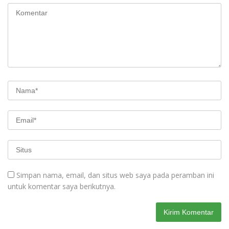
Simpan nama, email, dan situs web saya pada peramban ini
untuk komentar saya berikutnya.