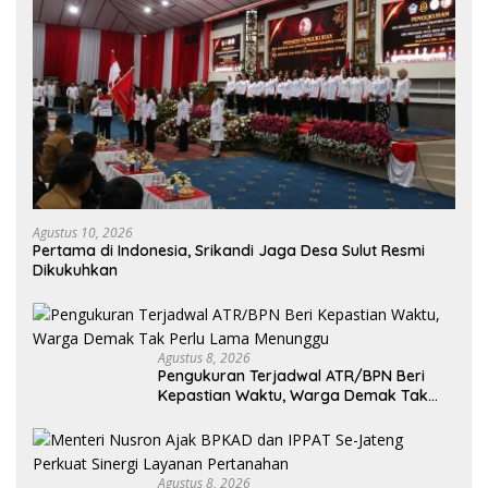
Agustus 10, 2026
Pertama di Indonesia, Srikandi Jaga Desa Sulut Resmi
Dikukuhkan
Agustus 8, 2026
Pengukuran Terjadwal ATR/BPN Beri
Kepastian Waktu, Warga Demak Tak
Perlu Lama Menunggu
Agustus 8, 2026