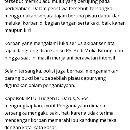
tersebut memicu adu mulut yang berujung pada
perkelahian. Dalam peristiwa tersebut, tersangka
menggunakan senjata tajam berupa pisau dapur dan
melukai korban di bagian tangan serta kaki, baik kanan
maupun kiri.
Korban yang mengalami luka serius akibat senjata
tajam langsung dilarikan ke RS. Budi Mulia Bitung, dan
hingga saat ini masih menjalani perawatan intensif.
Selain tersangka, polisi juga berhasil mengamankan
barang bukti berupa sebilah pisau dapur yang
digunakan dalam penganiayaan.
Kapolsek IPTU Tuegeh D. Darus, S.Sos,
mengungkapkan, motif Penganiayaan dimana
tersangka mengaku sakit hati karena tidak terima
mendengar korban memarahi ibu kandung mereka
dengan kata-kata kasar.