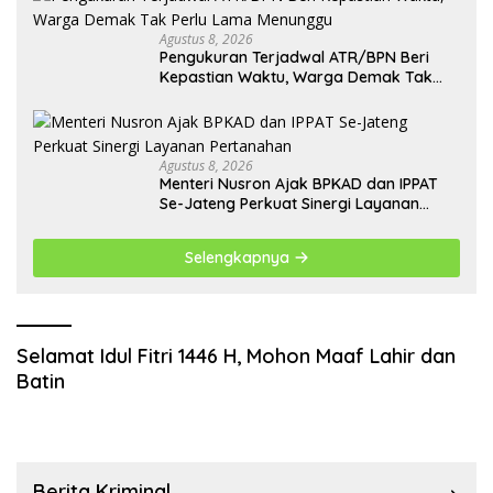
Agustus 8, 2026
Pengukuran Terjadwal ATR/BPN Beri
Kepastian Waktu, Warga Demak Tak
Perlu Lama Menunggu
Agustus 8, 2026
Menteri Nusron Ajak BPKAD dan IPPAT
Se-Jateng Perkuat Sinergi Layanan
Pertanahan
Selengkapnya
Selamat Idul Fitri 1446 H, Mohon Maaf Lahir dan
Batin
Berita Kriminal