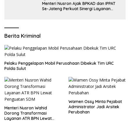
Menteri Nusron Ajak BPKAD dan IPPAT
Se-Jateng Perkuat Sinergi Layanan
Pertanahan
Berita Kriminal
​Pelaku Penggelapan Mobil Perusahaan Dibekuk Tim URC
Polda Sulut
Wamen Ossy Minta Pejabat
Administrator Jadi Arsitek
​Menteri Nusron Wahid
Perubahan
Dorong Transformasi
Layanan ATR BPN Lewat
Penguatan SDM