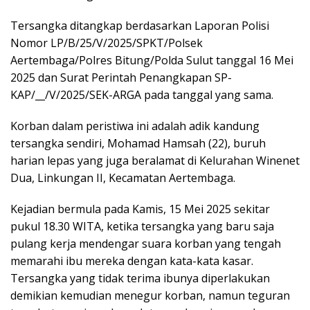
Tersangka ditangkap berdasarkan Laporan Polisi
Nomor LP/B/25/V/2025/SPKT/Polsek
Aertembaga/Polres Bitung/Polda Sulut tanggal 16 Mei
2025 dan Surat Perintah Penangkapan SP-
KAP/__/V/2025/SEK-ARGA pada tanggal yang sama.
Korban dalam peristiwa ini adalah adik kandung
tersangka sendiri, Mohamad Hamsah (22), buruh
harian lepas yang juga beralamat di Kelurahan Winenet
Dua, Linkungan II, Kecamatan Aertembaga.
Kejadian bermula pada Kamis, 15 Mei 2025 sekitar
pukul 18.30 WITA, ketika tersangka yang baru saja
pulang kerja mendengar suara korban yang tengah
memarahi ibu mereka dengan kata-kata kasar.
Tersangka yang tidak terima ibunya diperlakukan
demikian kemudian menegur korban, namun teguran