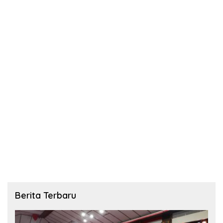
Berita Terbaru