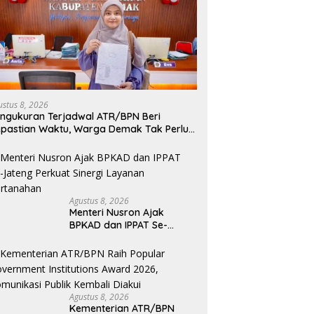
ustus 8, 2026
ngukuran Terjadwal ATR/BPN Beri
pastian Waktu, Warga Demak Tak Perlu
ama Menunggu
Agustus 8, 2026
Menteri Nusron Ajak
BPKAD dan IPPAT Se-
Jateng Perkuat Sinergi
Layanan Pertanahan
Agustus 8, 2026
Kementerian ATR/BPN