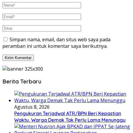
Simpan nama, email, dan situs web saya pada
peramban ini untuk komentar saya berikutnya.
Berita Terbaru
Agustus 8, 2026
Pengukuran Terjadwal ATR/BPN Beri Kepastian
Waktu, Warga Demak Tak Perlu Lama Menunggu