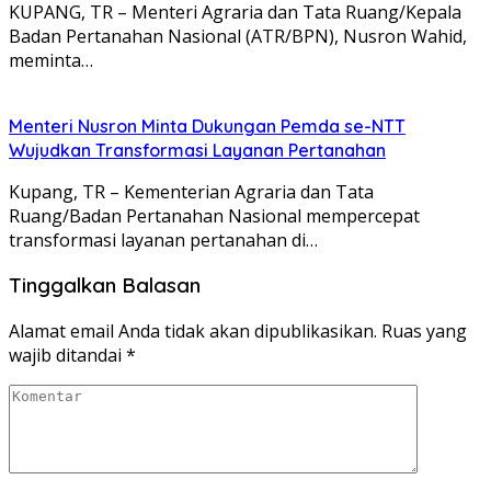
KUPANG, TR – Menteri Agraria dan Tata Ruang/Kepala
Badan Pertanahan Nasional (ATR/BPN), Nusron Wahid,
meminta…
Menteri Nusron Minta Dukungan Pemda se-NTT
Wujudkan Transformasi Layanan Pertanahan
Kupang, TR – Kementerian Agraria dan Tata
Ruang/Badan Pertanahan Nasional mempercepat
transformasi layanan pertanahan di…
Tinggalkan Balasan
Alamat email Anda tidak akan dipublikasikan.
Ruas yang
wajib ditandai
*