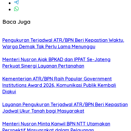
Baca Juga
Pengukuran Terjadwal ATR/BPN Beri Kepastian Waktu,
Warga Demak Tak Perlu Lama Menunggu
Menteri Nusron Ajak BPKAD dan IPPAT Se-Jateng
Perkuat Sinergi Layanan Pertanahan
Kementerian ATR/BPN Raih Popular Government
Institutions Award 2026, Komunikasi Publik Kembali
Diakui
Layanan Pengukuran Terjadwal ATR/BPN Beri Kepastian
Jadwal Ukur Tanah bagi Masyarakat
Menteri Nusron Minta Kanwil BPN NTT Utamakan
Perspektif Masyarakat dalam Pelayanan