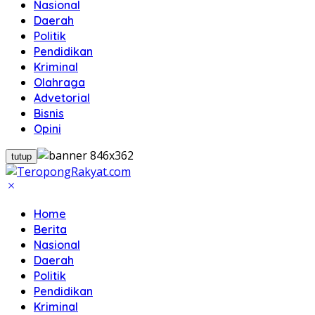
Nasional
Daerah
Politik
Pendidikan
Kriminal
Olahraga
Advetorial
Bisnis
Opini
tutup
Home
Berita
Nasional
Daerah
Politik
Pendidikan
Kriminal