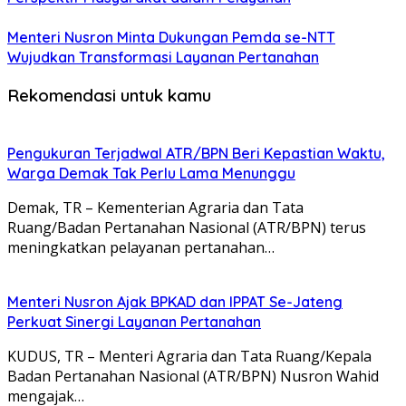
Menteri Nusron Minta Dukungan Pemda se-NTT
Wujudkan Transformasi Layanan Pertanahan
Rekomendasi untuk kamu
Pengukuran Terjadwal ATR/BPN Beri Kepastian Waktu,
Warga Demak Tak Perlu Lama Menunggu
Demak, TR – Kementerian Agraria dan Tata
Ruang/Badan Pertanahan Nasional (ATR/BPN) terus
meningkatkan pelayanan pertanahan…
Menteri Nusron Ajak BPKAD dan IPPAT Se-Jateng
Perkuat Sinergi Layanan Pertanahan
KUDUS, TR – Menteri Agraria dan Tata Ruang/Kepala
Badan Pertanahan Nasional (ATR/BPN) Nusron Wahid
mengajak…