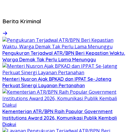
Berita Kriminal
Pengukuran Terjadwal ATR/BPN Beri Kepastian Waktu,
Warga Demak Tak Perlu Lama Menunggu
Menteri Nusron Ajak BPKAD dan IPPAT Se-Jateng
Perkuat Sinergi Layanan Pertanahan
Kementerian ATR/BPN Raih Popular Government
Institutions Award 2026, Komunikasi Publik Kembali
Diakui