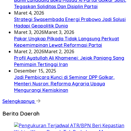
Tegaskan Soliditas Dan Disiplin Partai
Maret 4, 2026
Strategi Swasembada Energi Prabowo Jadi Solusi
Hadapi Geopolitik Dunia
Maret 3, 2026
Maret 3, 2026
Pakar Ungkap Pilkada Tidak Langsung Perkuat
Kepemimpinan Lewat Reformasi Partai
Maret 2, 2026
Maret 2, 2026
Profil Ayatullah Ali Khamenei: Jejak Panjang Sang
Pemimpin Tertinggi Iran
Desember 15, 2025
Jadi Pembicara Kunci di Seminar DPP Golkar,
Menteri Nusron: Reforma Agraria Upaya
Mengurangi Kemiskinan
Selengkapnya
Berita Daerah