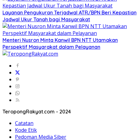
Layanan Pengukuran Terjadwal ATR/BPN Beri Kepastian
Jadwal Ukur Tanah bagi Masyarakat
Menteri Nusron Minta Kanwil BPN NTT Utamakan
Perspektif Masyarakat dalam Pelayanan
TeropongRakyat.com - 2024
Catatan
Kode Etik
Pedoman Media Siber