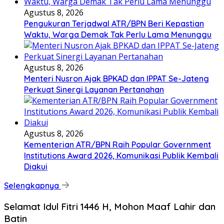
Agustus 8, 2026
Pengukuran Terjadwal ATR/BPN Beri Kepastian
Waktu, Warga Demak Tak Perlu Lama Menunggu
Agustus 8, 2026
Menteri Nusron Ajak BPKAD dan IPPAT Se-Jateng
Perkuat Sinergi Layanan Pertanahan
Agustus 8, 2026
Kementerian ATR/BPN Raih Popular Government
Institutions Award 2026, Komunikasi Publik Kembali
Diakui
Selengkapnya
Selamat Idul Fitri 1446 H, Mohon Maaf Lahir dan
Batin