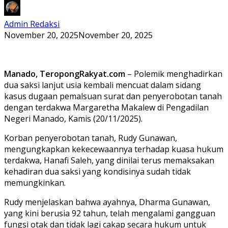
Admin Redaksi
November 20, 2025
November 20, 2025
Manado, TeropongRakyat.com
– Polemik menghadirkan
dua saksi lanjut usia kembali mencuat dalam sidang
kasus dugaan pemalsuan surat dan penyerobotan tanah
dengan terdakwa Margaretha Makalew di Pengadilan
Negeri Manado, Kamis (20/11/2025).
Korban penyerobotan tanah, Rudy Gunawan,
mengungkapkan kekecewaannya terhadap kuasa hukum
terdakwa, Hanafi Saleh, yang dinilai terus memaksakan
kehadiran dua saksi yang kondisinya sudah tidak
memungkinkan.
Rudy menjelaskan bahwa ayahnya, Dharma Gunawan,
yang kini berusia 92 tahun, telah mengalami gangguan
fungsi otak dan tidak lagi cakap secara hukum untuk