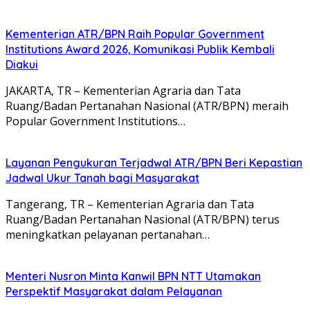
Kementerian ATR/BPN Raih Popular Government
Institutions Award 2026, Komunikasi Publik Kembali
Diakui
JAKARTA, TR – Kementerian Agraria dan Tata
Ruang/Badan Pertanahan Nasional (ATR/BPN) meraih
Popular Government Institutions…
Layanan Pengukuran Terjadwal ATR/BPN Beri Kepastian
Jadwal Ukur Tanah bagi Masyarakat
Tangerang, TR – Kementerian Agraria dan Tata
Ruang/Badan Pertanahan Nasional (ATR/BPN) terus
meningkatkan pelayanan pertanahan…
Menteri Nusron Minta Kanwil BPN NTT Utamakan
Perspektif Masyarakat dalam Pelayanan