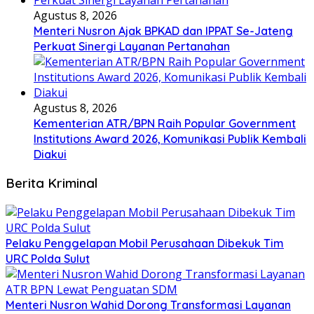
Agustus 8, 2026
Menteri Nusron Ajak BPKAD dan IPPAT Se-Jateng
Perkuat Sinergi Layanan Pertanahan
Agustus 8, 2026
Kementerian ATR/BPN Raih Popular Government
Institutions Award 2026, Komunikasi Publik Kembali
Diakui
Berita Kriminal
​Pelaku Penggelapan Mobil Perusahaan Dibekuk Tim
URC Polda Sulut
​Menteri Nusron Wahid Dorong Transformasi Layanan