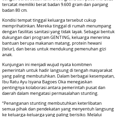
tercatat memiliki berat badan 9.600 gram dan panjang
badan 80 cm.
Kondisi tempat tinggal keluarga tersebut cukup
memprihatinkan. Mereka tinggal di rumah menumpang
dengan fasilitas sanitasi yang tidak layak. Sebagai bentuk
dukungan dari program GENTING, keluarga menerima
bantuan berupa makanan matang, protein hewani
(telur), dan beras untuk mendukung pemenuhan gizi
anak.
Kunjungan ini menjadi wujud nyata komitmen
pemerintah untuk hadir langsung di tengah masyarakat
yang paling membutuhkan. Dalam berbagai kesempatan,
Ibu Ratu Ayu Isyana Bagoes Oka menegaskan
pentingnya kolaborasi antara pemerintah pusat dan
daerah dalam mengatasi permasalahan stunting.
“Penanganan stunting membutuhkan keterlibatan
semua pihak dan pendekatan yang menyentuh langsung
ke keluarga-keluarga yang paling berisiko. Melalui