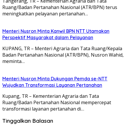
Tangerang, TR – Kementerian Agraria dan Tata
Ruang/Badan Pertanahan Nasional (ATR/BPN) terus
meningkatkan pelayanan pertanahan…
Menteri Nusron Minta Kanwil BPN NTT Utamakan
Perspektif Masyarakat dalam Pelayanan
KUPANG, TR – Menteri Agraria dan Tata Ruang/Kepala
Badan Pertanahan Nasional (ATR/BPN), Nusron Wahid,
meminta…
Menteri Nusron Minta Dukungan Pemda se-NTT
Wujudkan Transformasi Layanan Pertanahan
Kupang, TR – Kementerian Agraria dan Tata
Ruang/Badan Pertanahan Nasional mempercepat
transformasi layanan pertanahan di…
Tinggalkan Balasan