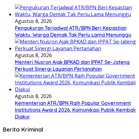
Agustus 8, 2026
Pengukuran Terjadwal ATR/BPN Beri Kepastian
Waktu, Warga Demak Tak Perlu Lama Menunggu
Agustus 8, 2026
Menteri Nusron Ajak BPKAD dan IPPAT Se-Jateng
Perkuat Sinergi Layanan Pertanahan
Agustus 8, 2026
Kementerian ATR/BPN Raih Popular Government
Institutions Award 2026, Komunikasi Publik Kembali
Diakui
Berita Kriminal