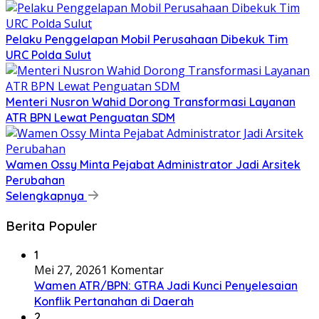
​Pelaku Penggelapan Mobil Perusahaan Dibekuk Tim
URC Polda Sulut
​Menteri Nusron Wahid Dorong Transformasi Layanan
ATR BPN Lewat Penguatan SDM
Wamen Ossy Minta Pejabat Administrator Jadi Arsitek
Perubahan
Selengkapnya
Berita Populer
1
Mei 27, 2026
1 Komentar
Wamen ATR/BPN: GTRA Jadi Kunci Penyelesaian
Konflik Pertanahan di Daerah
2