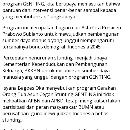
program GENTING, kita berupaya memastikan bahwa
bantuan dan intervensi benar-benar sampai kepada
yang membutuhkan,” ungkapnya.
Program ini merupakan bagian dari Asta Cita Presiden
Prabowo Subianto untuk mewujudkan pembangunan
sumber daya manusia yang unggul mempengaruhi
tercapainya bonus demografi Indonesia 2045.
Percepatan penurunan stunting menjadi upaya
Kementerian Kependudukan dan Pembangunan
Keluarga, BKKBN untuk melahirkan sumber daya
manusia yang unggul dengan program GENTING.
Isyana Bagoes Oka menyebutkan program Gerakan
Orang Tua Asuh Cegah Stunting GENTING ini tidak
melibatkan APBN dan APBD, tetapi mengikutsertakan
partisipasi dan peran masyarakat/ BUMN atau
perusahaan guna mewujudkan Indonesia bebas
stunting.