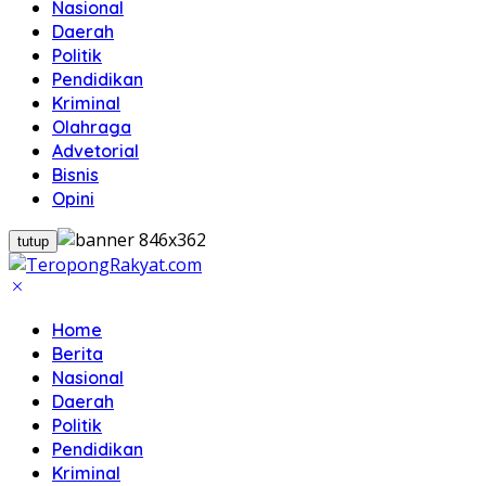
Nasional
Daerah
Politik
Pendidikan
Kriminal
Olahraga
Advetorial
Bisnis
Opini
tutup
Home
Berita
Nasional
Daerah
Politik
Pendidikan
Kriminal