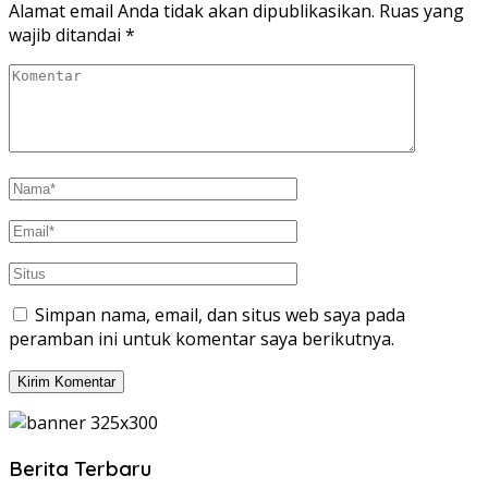
Alamat email Anda tidak akan dipublikasikan.
Ruas yang
wajib ditandai
*
Simpan nama, email, dan situs web saya pada
peramban ini untuk komentar saya berikutnya.
Berita Terbaru