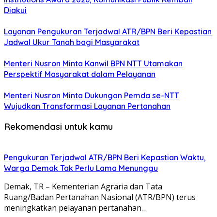
Diakui
Layanan Pengukuran Terjadwal ATR/BPN Beri Kepastian
Jadwal Ukur Tanah bagi Masyarakat
Menteri Nusron Minta Kanwil BPN NTT Utamakan
Perspektif Masyarakat dalam Pelayanan
Menteri Nusron Minta Dukungan Pemda se-NTT
Wujudkan Transformasi Layanan Pertanahan
Rekomendasi untuk kamu
Pengukuran Terjadwal ATR/BPN Beri Kepastian Waktu,
Warga Demak Tak Perlu Lama Menunggu
Demak, TR – Kementerian Agraria dan Tata
Ruang/Badan Pertanahan Nasional (ATR/BPN) terus
meningkatkan pelayanan pertanahan…