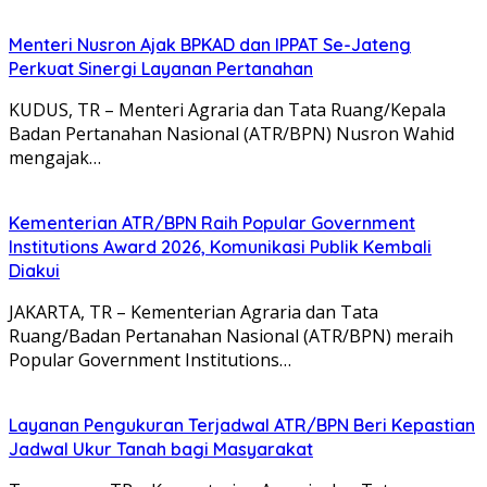
Menteri Nusron Ajak BPKAD dan IPPAT Se-Jateng
Perkuat Sinergi Layanan Pertanahan
KUDUS, TR – Menteri Agraria dan Tata Ruang/Kepala
Badan Pertanahan Nasional (ATR/BPN) Nusron Wahid
mengajak…
Kementerian ATR/BPN Raih Popular Government
Institutions Award 2026, Komunikasi Publik Kembali
Diakui
JAKARTA, TR – Kementerian Agraria dan Tata
Ruang/Badan Pertanahan Nasional (ATR/BPN) meraih
Popular Government Institutions…
Layanan Pengukuran Terjadwal ATR/BPN Beri Kepastian
Jadwal Ukur Tanah bagi Masyarakat