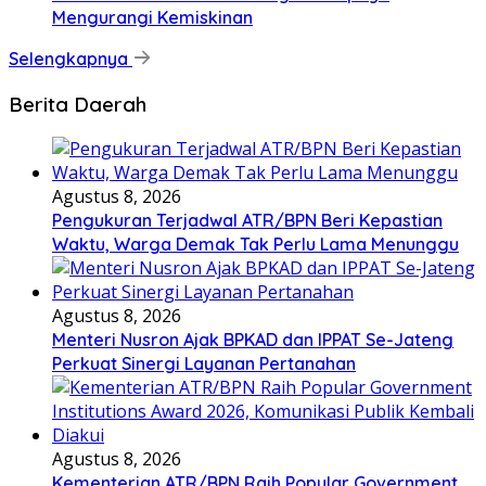
Mengurangi Kemiskinan
Selengkapnya
Berita Daerah
Agustus 8, 2026
Pengukuran Terjadwal ATR/BPN Beri Kepastian
Waktu, Warga Demak Tak Perlu Lama Menunggu
Agustus 8, 2026
Menteri Nusron Ajak BPKAD dan IPPAT Se-Jateng
Perkuat Sinergi Layanan Pertanahan
Agustus 8, 2026
Kementerian ATR/BPN Raih Popular Government