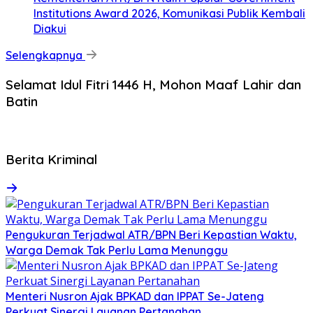
Institutions Award 2026, Komunikasi Publik Kembali
Diakui
Selengkapnya
Selamat Idul Fitri 1446 H, Mohon Maaf Lahir dan
Batin
Berita Kriminal
Pengukuran Terjadwal ATR/BPN Beri Kepastian Waktu,
Warga Demak Tak Perlu Lama Menunggu
Menteri Nusron Ajak BPKAD dan IPPAT Se-Jateng
Perkuat Sinergi Layanan Pertanahan