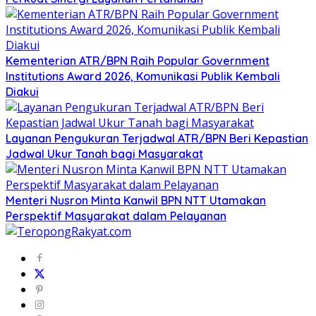
Kementerian ATR/BPN Raih Popular Government
Institutions Award 2026, Komunikasi Publik Kembali
Diakui
Layanan Pengukuran Terjadwal ATR/BPN Beri Kepastian
Jadwal Ukur Tanah bagi Masyarakat
Menteri Nusron Minta Kanwil BPN NTT Utamakan
Perspektif Masyarakat dalam Pelayanan