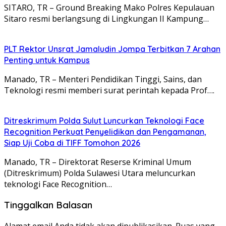
SITARO, TR – Ground Breaking Mako Polres Kepulauan
Sitaro resmi berlangsung di Lingkungan II Kampung…
​PLT Rektor Unsrat Jamaludin Jompa Terbitkan 7 Arahan
Penting untuk Kampus
Manado, TR – ​Menteri Pendidikan Tinggi, Sains, dan
Teknologi resmi memberi surat perintah kepada Prof….
Ditreskrimum Polda Sulut Luncurkan Teknologi Face
Recognition Perkuat Penyelidikan dan Pengamanan,
Siap Uji Coba di TIFF Tomohon 2026
Manado, TR – Direktorat Reserse Kriminal Umum
(Ditreskrimum) Polda Sulawesi Utara meluncurkan
teknologi Face Recognition…
Tinggalkan Balasan