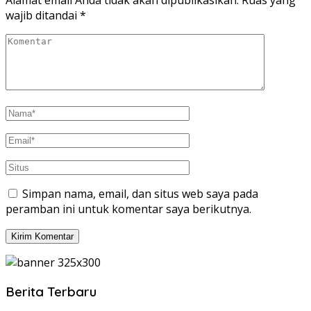
Alamat email Anda tidak akan dipublikasikan.
Ruas yang
wajib ditandai
*
Simpan nama, email, dan situs web saya pada
peramban ini untuk komentar saya berikutnya.
Berita Terbaru