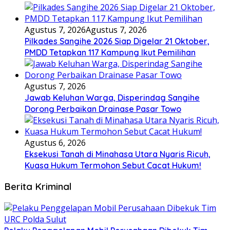
Agustus 7, 2026
Agustus 7, 2026
Pilkades Sangihe 2026 Siap Digelar 21 Oktober,
PMDD Tetapkan 117 Kampung Ikut Pemilihan
Agustus 7, 2026
Jawab Keluhan Warga, Disperindag Sangihe
Dorong Perbaikan Drainase Pasar Towo
Agustus 6, 2026
Eksekusi Tanah di Minahasa Utara Nyaris Ricuh,
Kuasa Hukum Termohon Sebut Cacat Hukum!
Berita Kriminal