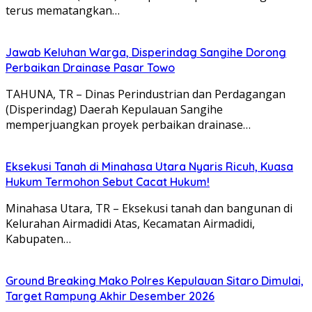
terus mematangkan…
Jawab Keluhan Warga, Disperindag Sangihe Dorong
Perbaikan Drainase Pasar Towo
TAHUNA, TR – Dinas Perindustrian dan Perdagangan
(Disperindag) Daerah Kepulauan Sangihe
memperjuangkan proyek perbaikan drainase…
Eksekusi Tanah di Minahasa Utara Nyaris Ricuh, Kuasa
Hukum Termohon Sebut Cacat Hukum!
Minahasa Utara, TR – Eksekusi tanah dan bangunan di
Kelurahan Airmadidi Atas, Kecamatan Airmadidi,
Kabupaten…
Ground Breaking Mako Polres Kepulauan Sitaro Dimulai,
Target Rampung Akhir Desember 2026