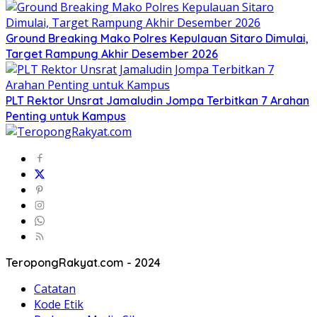
Ground Breaking Mako Polres Kepulauan Sitaro Dimulai,
Target Rampung Akhir Desember 2026
​PLT Rektor Unsrat Jamaludin Jompa Terbitkan 7 Arahan
Penting untuk Kampus
TeropongRakyat.com - 2024
Catatan
Kode Etik