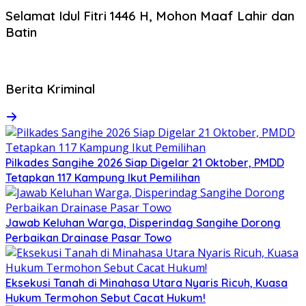
Selamat Idul Fitri 1446 H, Mohon Maaf Lahir dan
Batin
Berita Kriminal
Pilkades Sangihe 2026 Siap Digelar 21 Oktober, PMDD
Tetapkan 117 Kampung Ikut Pemilihan
Jawab Keluhan Warga, Disperindag Sangihe Dorong
Perbaikan Drainase Pasar Towo
Eksekusi Tanah di Minahasa Utara Nyaris Ricuh, Kuasa
Hukum Termohon Sebut Cacat Hukum!