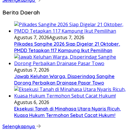
Berita Daerah
Agustus 7, 2026
Agustus 7, 2026
Pilkades Sangihe 2026 Siap Digelar 21 Oktober,
PMDD Tetapkan 117 Kampung Ikut Pemilihan
Agustus 7, 2026
Jawab Keluhan Warga, Disperindag Sangihe
Dorong Perbaikan Drainase Pasar Towo
Agustus 6, 2026
Eksekusi Tanah di Minahasa Utara Nyaris Ricuh,
Kuasa Hukum Termohon Sebut Cacat Hukum!
Selengkapnya