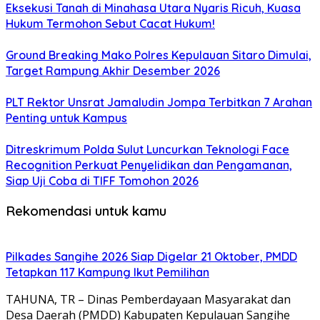
Eksekusi Tanah di Minahasa Utara Nyaris Ricuh, Kuasa
Hukum Termohon Sebut Cacat Hukum!
Ground Breaking Mako Polres Kepulauan Sitaro Dimulai,
Target Rampung Akhir Desember 2026
​PLT Rektor Unsrat Jamaludin Jompa Terbitkan 7 Arahan
Penting untuk Kampus
Ditreskrimum Polda Sulut Luncurkan Teknologi Face
Recognition Perkuat Penyelidikan dan Pengamanan,
Siap Uji Coba di TIFF Tomohon 2026
Rekomendasi untuk kamu
Pilkades Sangihe 2026 Siap Digelar 21 Oktober, PMDD
Tetapkan 117 Kampung Ikut Pemilihan
TAHUNA, TR – Dinas Pemberdayaan Masyarakat dan
Desa Daerah (PMDD) Kabupaten Kepulauan Sangihe