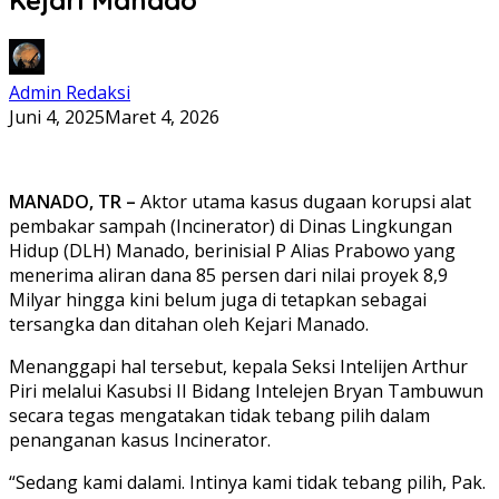
Admin Redaksi
Juni 4, 2025
Maret 4, 2026
MANADO, TR –
Aktor utama kasus dugaan korupsi alat
pembakar sampah (Incinerator) di Dinas Lingkungan
Hidup (DLH) Manado, berinisial P Alias Prabowo yang
menerima aliran dana 85 persen dari nilai proyek 8,9
Milyar hingga kini belum juga di tetapkan sebagai
tersangka dan ditahan oleh Kejari Manado.
Menanggapi hal tersebut, kepala Seksi Intelijen Arthur
Piri melalui Kasubsi II Bidang Intelejen Bryan Tambuwun
secara tegas mengatakan tidak tebang pilih dalam
penanganan kasus Incinerator.
“Sedang kami dalami. Intinya kami tidak tebang pilih, Pak.