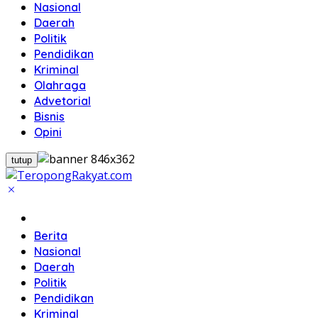
Nasional
Daerah
Politik
Pendidikan
Kriminal
Olahraga
Advetorial
Bisnis
Opini
tutup
Home
Berita
Nasional
Daerah
Politik
Pendidikan
Kriminal