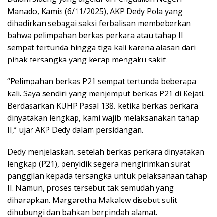
Manado, Kamis (6/11/2025), AKP Dedy Pola yang
dihadirkan sebagai saksi ferbalisan membeberkan
bahwa pelimpahan berkas perkara atau tahap II
sempat tertunda hingga tiga kali karena alasan dari
pihak tersangka yang kerap mengaku sakit.
“Pelimpahan berkas P21 sempat tertunda beberapa
kali. Saya sendiri yang menjemput berkas P21 di Kejati.
Berdasarkan KUHP Pasal 138, ketika berkas perkara
dinyatakan lengkap, kami wajib melaksanakan tahap
II,” ujar AKP Dedy dalam persidangan.
Dedy menjelaskan, setelah berkas perkara dinyatakan
lengkap (P21), penyidik segera mengirimkan surat
panggilan kepada tersangka untuk pelaksanaan tahap
II. Namun, proses tersebut tak semudah yang
diharapkan. Margaretha Makalew disebut sulit
dihubungi dan bahkan berpindah alamat.