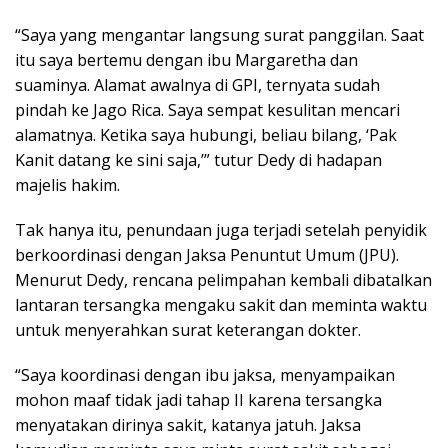
“Saya yang mengantar langsung surat panggilan. Saat
itu saya bertemu dengan ibu Margaretha dan
suaminya. Alamat awalnya di GPI, ternyata sudah
pindah ke Jago Rica. Saya sempat kesulitan mencari
alamatnya. Ketika saya hubungi, beliau bilang, ‘Pak
Kanit datang ke sini saja,’” tutur Dedy di hadapan
majelis hakim.
Tak hanya itu, penundaan juga terjadi setelah penyidik
berkoordinasi dengan Jaksa Penuntut Umum (JPU).
Menurut Dedy, rencana pelimpahan kembali dibatalkan
lantaran tersangka mengaku sakit dan meminta waktu
untuk menyerahkan surat keterangan dokter.
“Saya koordinasi dengan ibu jaksa, menyampaikan
mohon maaf tidak jadi tahap II karena tersangka
menyatakan dirinya sakit, katanya jatuh. Jaksa