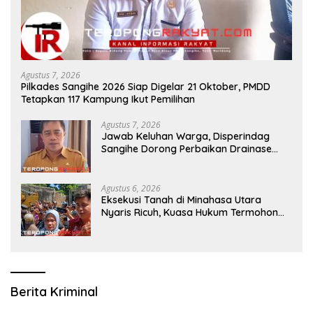
Agustus 7, 2026
Pilkades Sangihe 2026 Siap Digelar 21 Oktober, PMDD
Tetapkan 117 Kampung Ikut Pemilihan
Agustus 7, 2026
Jawab Keluhan Warga, Disperindag
Sangihe Dorong Perbaikan Drainase
Pasar Towo
Agustus 6, 2026
Eksekusi Tanah di Minahasa Utara
Nyaris Ricuh, Kuasa Hukum Termohon
Sebut Cacat Hukum!
Berita Kriminal