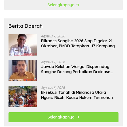
Selengkapnya
Berita Daerah
Agustus 7, 2026
Pilkades Sangihe 2026 Siap Digelar 21
Oktober, PMDD Tetapkan 117 Kampung
Ikut Pemilihan
Agustus 7, 2026
Jawab Keluhan Warga, Disperindag
Sangihe Dorong Perbaikan Drainase
Pasar Towo
Agustus 6, 2026
Eksekusi Tanah di Minahasa Utara
Nyaris Ricuh, Kuasa Hukum Termohon
Sebut Cacat Hukum!
Selengkapnya