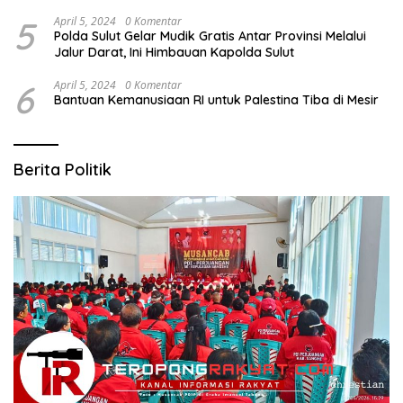
5
April 5, 2024
0 Komentar
Polda Sulut Gelar Mudik Gratis Antar Provinsi Melalui
Jalur Darat, Ini Himbauan Kapolda Sulut
6
April 5, 2024
0 Komentar
Bantuan Kemanusiaan RI untuk Palestina Tiba di Mesir
Berita Politik