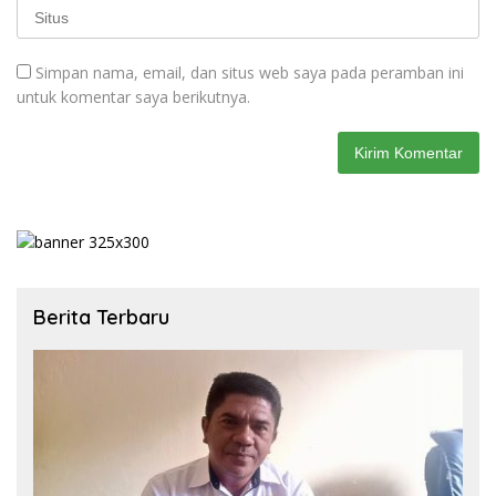
Simpan nama, email, dan situs web saya pada peramban ini
untuk komentar saya berikutnya.
Berita Terbaru