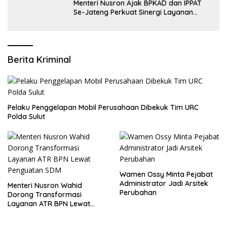
Menteri Nusron Ajak BPKAD dan IPPAT
Se-Jateng Perkuat Sinergi Layanan
Pertanahan
Berita Kriminal
​Pelaku Penggelapan Mobil Perusahaan Dibekuk Tim URC
Polda Sulut
Wamen Ossy Minta Pejabat
Administrator Jadi Arsitek
​Menteri Nusron Wahid
Perubahan
Dorong Transformasi
Layanan ATR BPN Lewat
Penguatan SDM