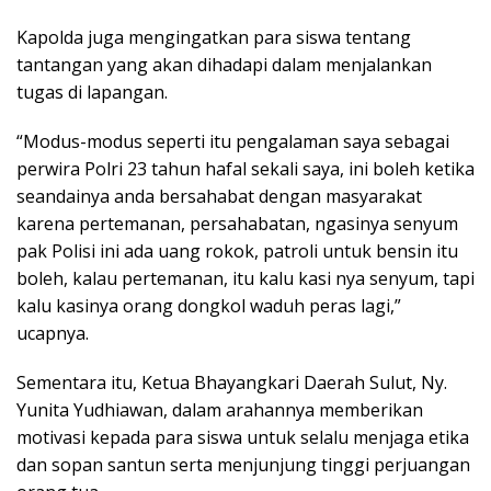
Kapolda juga mengingatkan para siswa tentang
tantangan yang akan dihadapi dalam menjalankan
tugas di lapangan.
“Modus-modus seperti itu pengalaman saya sebagai
perwira Polri 23 tahun hafal sekali saya, ini boleh ketika
seandainya anda bersahabat dengan masyarakat
karena pertemanan, persahabatan, ngasinya senyum
pak Polisi ini ada uang rokok, patroli untuk bensin itu
boleh, kalau pertemanan, itu kalu kasi nya senyum, tapi
kalu kasinya orang dongkol waduh peras lagi,”
ucapnya.
Sementara itu, Ketua Bhayangkari Daerah Sulut, Ny.
Yunita Yudhiawan, dalam arahannya memberikan
motivasi kepada para siswa untuk selalu menjaga etika
dan sopan santun serta menjunjung tinggi perjuangan