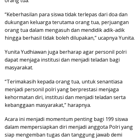
orang tua.
“Keberhasilan para siswa tidak terlepas dari doa dan
dukungan keluarga terutama orang tua, perjuangan
orang tua dalam mengasuh dan mendidik adik-adik
hingga berhasil tidak boleh dilupakan,” ucapnya Yunita.
Yunita Yudhiawan juga berharap agar personil polri
dapat menjaga institusi dan menjadi teladan bagi
masyarakat.
“Terimakasih kepada orang tua, untuk senantiasa
menjadi personil polri yang berprestasi menjaga
kehormatan diri, institusi dan menjadi teladan serta
kebanggaan masyarakat,” harapnya.
Acara ini menjadi momentum penting bagi 199 siswa
dalam mempersiapkan diri menjadi anggota Polri yang
siap mengemban tugas dan tanggung jawab demi