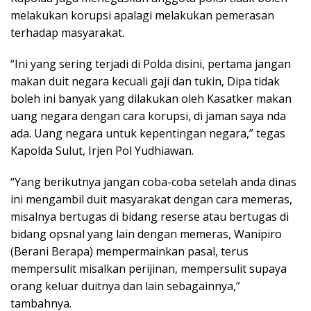
melakukan korupsi apalagi melakukan pemerasan
terhadap masyarakat.
“Ini yang sering terjadi di Polda disini, pertama jangan
makan duit negara kecuali gaji dan tukin, Dipa tidak
boleh ini banyak yang dilakukan oleh Kasatker makan
uang negara dengan cara korupsi, di jaman saya nda
ada. Uang negara untuk kepentingan negara,” tegas
Kapolda Sulut, Irjen Pol Yudhiawan.
“Yang berikutnya jangan coba-coba setelah anda dinas
ini mengambil duit masyarakat dengan cara memeras,
misalnya bertugas di bidang reserse atau bertugas di
bidang opsnal yang lain dengan memeras, Wanipiro
(Berani Berapa) mempermainkan pasal, terus
mempersulit misalkan perijinan, mempersulit supaya
orang keluar duitnya dan lain sebagainnya,”
tambahnya.