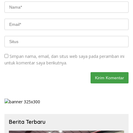
Simpan nama, email, dan situs web saya pada peramban ini
untuk komentar saya berikutnya.
Berita Terbaru