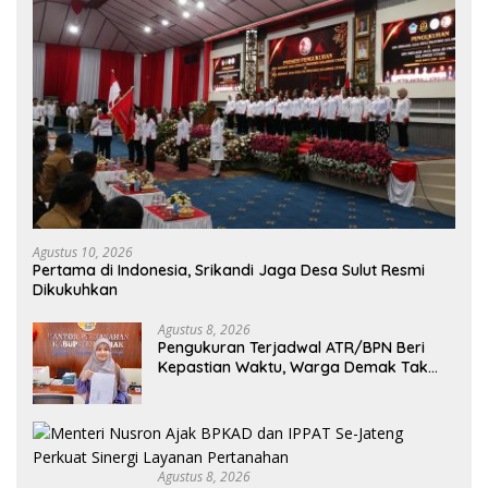
Agustus 10, 2026
Pertama di Indonesia, Srikandi Jaga Desa Sulut Resmi
Dikukuhkan
Agustus 8, 2026
Pengukuran Terjadwal ATR/BPN Beri
Kepastian Waktu, Warga Demak Tak
Perlu Lama Menunggu
Agustus 8, 2026